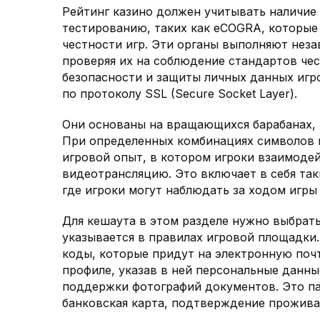
Рейтинг казино должен учитывать наличие
тестированию, таких как eCOGRA, которые
честности игр. Эти органы выполняют нез
проверяя их на соблюдение стандартов чес
безопасности и защиты личных данных игр
по протоколу SSL (Secure Socket Layer).
Они основаны на вращающихся барабанах, 
При определенных комбинациях символов 
игровой опыт, в котором игроки взаимоде
видеотрансляцию. Это включает в себя таки
где игроки могут наблюдать за ходом игры
Для кешаута в этом разделе нужно выбрат
указывается в правилах игровой площадки
коды, которые придут на электронную почт
профиле, указав в ней персональные данны
поддержки фотографий документов. Это па
банковская карта, подтверждение прожива