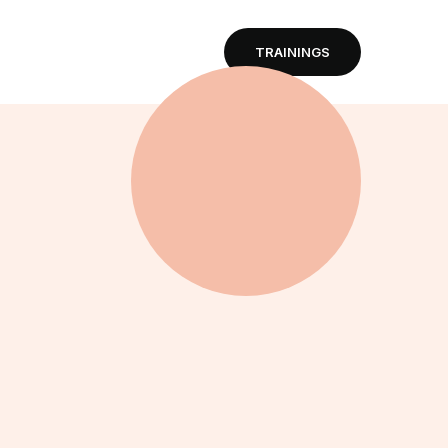
TRAININGS