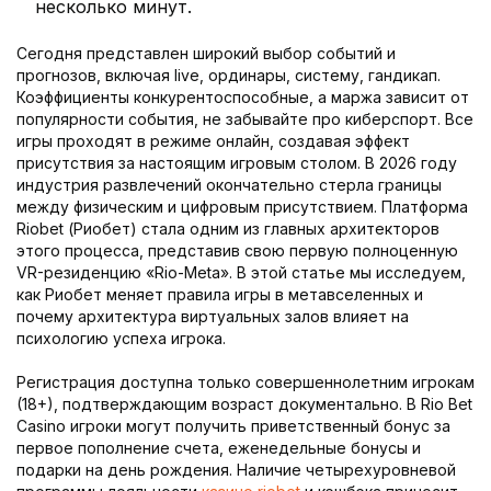
несколько минут.
Сегодня представлен широкий выбор событий и
прогнозов, включая live, ординары, систему, гандикап.
Коэффициенты конкурентоспособные, а маржа зависит от
популярности события, не забывайте про киберспорт. Все
игры проходят в режиме онлайн, создавая эффект
присутствия за настоящим игровым столом. В 2026 году
индустрия развлечений окончательно стерла границы
между физическим и цифровым присутствием. Платформа
Riobet (Риобет) стала одним из главных архитекторов
этого процесса, представив свою первую полноценную
VR-резиденцию «Rio-Meta». В этой статье мы исследуем,
как Риобет меняет правила игры в метавселенных и
почему архитектура виртуальных залов влияет на
психологию успеха игрока.
Регистрация доступна только совершеннолетним игрокам
(18+), подтверждающим возраст документально. В Rio Bet
Casino игроки могут получить приветственный бонус за
первое пополнение счета, еженедельные бонусы и
подарки на день рождения. Наличие четырехуровневой