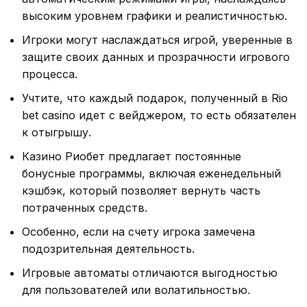
высоким уровнем графики и реалистичностью.
Игроки могут наслаждаться игрой, уверенные в
защите своих данных и прозрачности игрового
процесса.
Учтите, что каждый подарок, полученный в Rio
bet casino идет с вейджером, то есть обязателен
к отыгрышу.
Казино Риобет предлагает постоянные
бонусные программы, включая еженедельный
кэшбэк, который позволяет вернуть часть
потраченных средств.
Особенно, если на счету игрока замечена
подозрительная деятельность.
Игровые автоматы отличаются выгодностью
для пользователей или волатильностью.