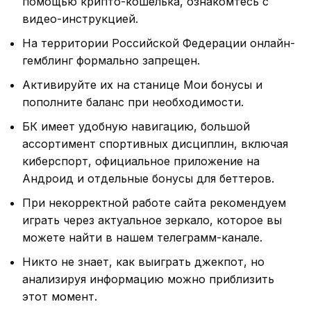
помощью крипто-кошелька, ознакомтесь с
видео-инструкцией.
На территории Российской Федерации онлайн-
гемблинг формально запрещен.
Активируйте их на станице Мои бонусы и
пополните баланс при необходимости.
БК имеет удобную навигацию, большой
ассортимент спортивных дисциплин, включая
киберспорт, официальное приложение на
Андроид и отдельные бонусы для беттеров.
При некорректной работе сайта рекомендуем
играть через актуальное зеркало, которое вы
можете найти в нашем телеграмм-канале.
Никто не знает, как выиграть джекпот, но
анализируя информацию можно приблизить
этот момент.