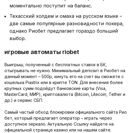
моментально поступит на баланс.
Техасский холдем и омаха на русском языке –
две самые популярные разновидности покера,
однако Риобет предлагает гораздо больший
выбор.
игровые автоматы riobet
Выигрыш, полученный с бесплатных ставок в БК,
отыгрывать не нужно. Минимальный депозит в Риобет на
данный момент – 500р, кинуть его на счет вы сможете с
кошелька Piastrix или в крипте TON. Для внесения более
крупных сумм подойдут банковские карты (Visa,
MasterCard, МИР), криптовалюта (Bitcoin, Litecoin, Tether и
др.) и сервис СБП.
Самый частый обход блокировки официального сайта Рио
бет, который предлагает оператор – играть через
доступное зеркало. Актуальную Ссылку найдете на
официальной странице казино или на нашем сайте.