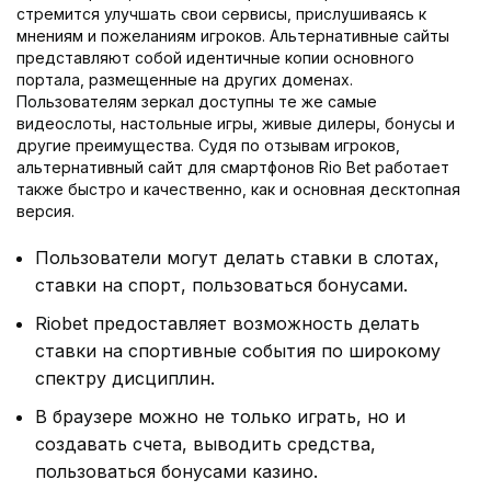
стремится улучшать свои сервисы, прислушиваясь к
мнениям и пожеланиям игроков. Альтернативные сайты
представляют собой идентичные копии основного
портала, размещенные на других доменах.
Пользователям зеркал доступны те же самые
видеослоты, настольные игры, живые дилеры, бонусы и
другие преимущества. Судя по отзывам игроков,
альтернативный сайт для смартфонов Rio Bet работает
также быстро и качественно, как и основная десктопная
версия.
Пользователи могут делать ставки в слотах,
ставки на спорт, пользоваться бонусами.
Riobet предоставляет возможность делать
ставки на спортивные события по широкому
спектру дисциплин.
В браузере можно не только играть, но и
создавать счета, выводить средства,
пользоваться бонусами казино.