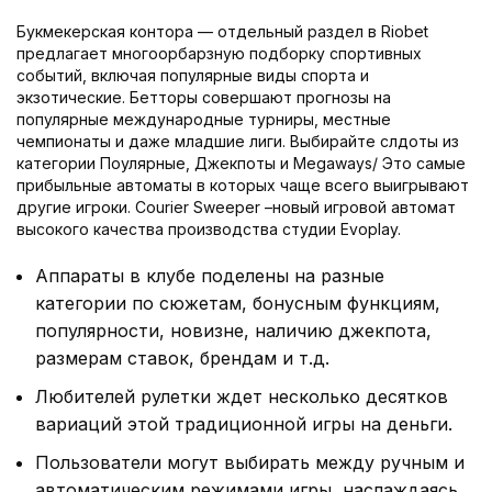
Букмекерская контора — отдельный раздел в Riobet
предлагает многоорбарзную подборку спортивных
событий, включая популярные виды спорта и
экзотические. Бетторы совершают прогнозы на
популярные международные турниры, местные
чемпионаты и даже младшие лиги. Выбирайте слдоты из
категории Поулярные, Джекпоты и Megaways/ Это самые
прибыльные автоматы в которых чаще всего выигрывают
другие игроки. Courier Sweeper –новый игровой автомат
высокого качества производства студии Evoplay.
Аппараты в клубе поделены на разные
категории по сюжетам, бонусным функциям,
популярности, новизне, наличию джекпота,
размерам ставок, брендам и т.д.
Любителей рулетки ждет несколько десятков
вариаций этой традиционной игры на деньги.
Пользователи могут выбирать между ручным и
автоматическим режимами игры, наслаждаясь