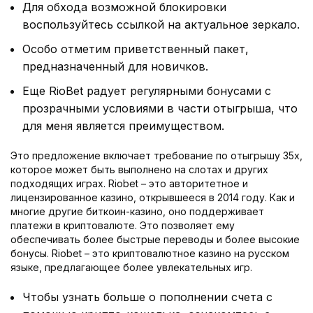
Для обхода возможной блокировки
воспользуйтесь ссылкой на актуальное зеркало.
Особо отметим приветственный пакет,
предназначенный для новичков.
Еще RioBet радует регулярными бонусами с
прозрачными условиями в части отыгрыша, что
для меня является преимуществом.
Это предложение включает требование по отыгрышу 35x,
которое может быть выполнено на слотах и других
подходящих играх. Riobet – это авторитетное и
лицензированное казино, открывшееся в 2014 году. Как и
многие другие биткоин-казино, оно поддерживает
платежи в криптовалюте. Это позволяет ему
обеспечивать более быстрые переводы и более высокие
бонусы. Riobet – это криптовалютное казино на русском
языке, предлагающее более увлекательных игр.
Чтобы узнать больше о пополнении счета с