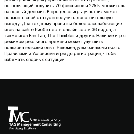
позволяющий получить 70 фриспинов и 225% множитель
на первый депозит. В процессе игры участник может
повысить свой статус и получить дополнительную
выгоду. Для тех, кому нравятся более расслабляющие
игры на сайте Риобет есть онлайн кости 36 видов, а
также игра Fan Tan, The Thimbles и другие. Наличие игр с
режимом реального времени может улучшить
пользовательский опыт. Рекомендуем ознакомиться с
Правилами и Условиями игры до регистрации, чтобы
избежать спорных ситуаций.