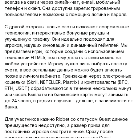
всегда на связи через онлайн-чат, e-mail, мобильный
телефон и скайп. Она доступна зарегистрированным
пользователям и возможна с помощью логина и пароля.
С другой стороны, новые слоты включают современные
технологии, интерактивные бонусные раунды и
улучшенную графику. Они идеально подходят для
игроков, ищущих инноваций и динамичный геймплей. Мы
предлагаем игры, которые созданы с использованием
технологии HTML5, поэтому делать ставки можно на
любом устройстве. Игроку нужно лишь выбрать валюту
счета, а все остальные данные можно будет вписать
позже в личном кабинете. Транзакции через электронные
кошельки (Skrill, NETELLER, Piastrix) и криптовалюты (BTC,
ETH, USDT) обрабатываются в течение нескольких минут
или часов. Выплаты на банковские карты могут занимать
до 24 часов, в редких случаях – дольше, в зависимости от
банка.
Для участников казино Riobet со статусом Guest данное
преимущество недоступно, а размер приза для
постоянных игроков смотрите ниже. Сразу после
регистрации игроку присваивается статус Guest,