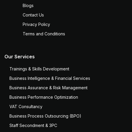
Blogs
Contact Us
Privacy Policy
Terms and Conditions
Our Services
Trainings & Skills Development
Business Intelligence & Financial Services
Business Assurance & Risk Management
Business Performance Optimization
VAT Consultancy
Business Process Outsourcing (BPO)
Staff Secondment & 3PC