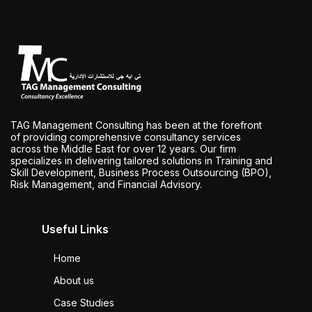
TAG Management Consulting has been at the forefront
of providing comprehensive consultancy services
across the Middle East for over 12 years. Our firm
specializes in delivering tailored solutions in Training and
Skill Development, Business Process Outsourcing (BPO),
Risk Management, and Financial Advisory.
Useful Links
Home
About us
Case Studies