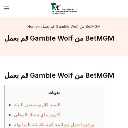
> قم بعمل Gamble Wolf من BetMGM
Home
قم بعمل Gamble Wolf من BetMGM
قم بعمل Gamble Wolf من BetMGM
مدونات
السيد كازينو صديق للبيئة
كازينو ماي ستاك المحلي
وولف العمل مع المحاكمة الأسئلة المتداولة