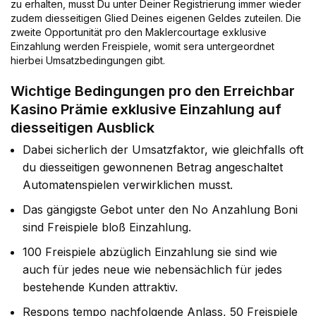
zu erhalten, musst Du unter Deiner Registrierung immer wieder
zudem diesseitigen Glied Deines eigenen Geldes zuteilen. Die
zweite Opportunität pro den Maklercourtage exklusive
Einzahlung werden Freispiele, womit sera untergeordnet
hierbei Umsatzbedingungen gibt.
Wichtige Bedingungen pro den Erreichbar
Kasino Prämie exklusive Einzahlung auf
diesseitigen Ausblick
Dabei sicherlich der Umsatzfaktor, wie gleichfalls oft
du diesseitigen gewonnenen Betrag angeschaltet
Automatenspielen verwirklichen musst.
Das gängigste Gebot unter den No Anzahlung Boni
sind Freispiele bloß Einzahlung.
100 Freispiele abzüglich Einzahlung sie sind wie
auch für jedes neue wie nebensächlich für jedes
bestehende Kunden attraktiv.
Respons tempo nachfolgende Anlass, 50 Freispiele