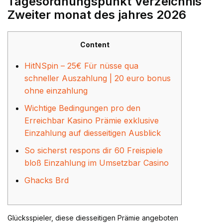
Tagesordnungspunkt Verzeichnis
Zweiter monat des jahres 2026
Content
HitNSpin – 25€ Für nüsse qua
schneller Auszahlung | 20 euro bonus
ohne einzahlung
Wichtige Bedingungen pro den
Erreichbar Kasino Prämie exklusive
Einzahlung auf diesseitigen Ausblick
So sicherst respons dir 60 Freispiele
bloß Einzahlung im Umsetzbar Casino
Ghacks Brd
Glücksspieler, diese diesseitigen Prämie angeboten