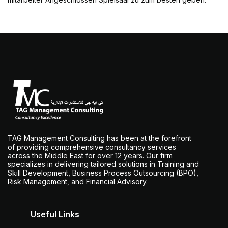
TAG Management Consulting has been at the forefront
of providing comprehensive consultancy services
across the Middle East for over 12 years. Our firm
specializes in delivering tailored solutions in Training and
Skill Development, Business Process Outsourcing (BPO),
Risk Management, and Financial Advisory.
Useful Links