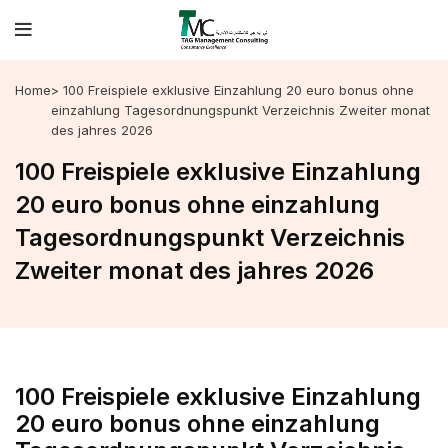
Home
> 100 Freispiele exklusive Einzahlung 20 euro bonus ohne
einzahlung Tagesordnungspunkt Verzeichnis Zweiter monat
des jahres 2026
100 Freispiele exklusive Einzahlung
20 euro bonus ohne einzahlung
Tagesordnungspunkt Verzeichnis
Zweiter monat des jahres 2026
100 Freispiele exklusive Einzahlung
20 euro bonus ohne einzahlung