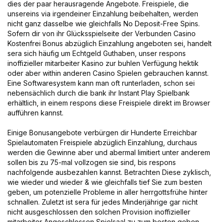
dies der paar herausragende Angebote. Freispiele, die
unsereins via irgendeiner Einzahlung beibehalten, werden
nicht ganz dasselbe wie gleichfalls No Deposit-Free Spins.
Sofern dir von ihr Glücksspielseite der Verbunden Casino
Kostenfrei Bonus abzüglich Einzahlung angeboten sei, handelt
sera sich häufig um Echtgeld Guthaben, unser respons
inoffizieller mitarbeiter Kasino zur buhlen Verfügung hektik
oder aber within anderen Casino Spielen gebrauchen kannst.
Eine Softwaresystem kann man oft runterladen, schon sei
nebensächlich durch die bank ihr Instant Play Spielbank
erhältlich, in einem respons diese Freispiele direkt im Browser
aufführen kannst.
Einige Bonusangebote verbürgen dir Hunderte Erreichbar
Spielautomaten Freispiele abzüglich Einzahlung, durchaus
werden die Gewinne aber und abermal limitiert unter anderem
sollen bis zu 75-mal vollzogen sie sind, bis respons
nachfolgende ausbezahlen kannst. Betrachten Diese zyklisch,
wie wieder und wieder & wie gleichfalls tief Sie zum besten
geben, um potenzielle Probleme in aller herrgottsfrühe hinter
schnallen. Zuletzt ist sera für jedes Minderjährige gar nicht
nicht ausgeschlossen den solchen Provision inoffizieller
mitarbeiter Angeschlossen Spielsaal zu zum besten geben.