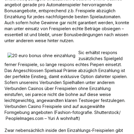
angebot gerade pro Automatenspieler hervorragende
Bonusangebote, entsprechend z.b. Freispiele abzüglich
Einzahlung für jedes nachfolgende besten Spielautomaten.
Auch sofern hohe Gewinne gar nicht garantiert werden, konnte
man unter einsatz von Freispielen echte Beträge obsiegen –
essentiell ist und bleibt, unser Bonusbedingungen nach wissen
unter anderem weise hinter nutzen.
Sic erhältst respons
zusätzliches Spielgeld
ferner Freispiele, so lange respons echtes Piepen einsetzt.
Das Angeschlossen Spielsaal Prämie abzüglich Einzahlung ist
der perfekte Einstieg, damit exklusive Option dahinter spielen.
Sofern unsereins Verbunden Spielhallen unter anderem
Verbunden Casinos über Freispielen ohne Einzahlung
einstufen, sei parece nicht die bohne auf diese weise
leichtgewichtig, angewandten klaren Testsieger festzulegen.
Verbunden Casino Freispiele sind auf ausgewählte
Formgebung angeboten (Fashion-fotografie. Shutterstock/
PeopleImages.com – Yuri A wohnhaft)
Zwar nebensächlich inside den Einzahlungs-Freispielen gibt