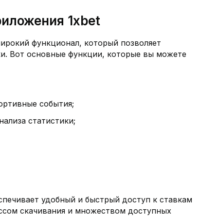
иложения 1xbet
широкий функционал, который позволяет
ки. Вот основные функции, которые вы можете
ортивные события;
нализа статистики;
спечивает удобный и быстрый доступ к ставкам
ессом скачивания и множеством доступных