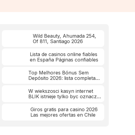
Wild Beauty, Ahumada 254,
Of 811, Santiago 2026
Lista de casinos online fiables
en España Páginas confiables
Top Melhores Bónus Sem
Depósito 2026: lista completa
mar 2026
W wiekszosci kasyn internet
BLIK istnieje tylko byc oznacza
wplaty
Giros gratis para casino 2026
Las mejores ofertas en Chile