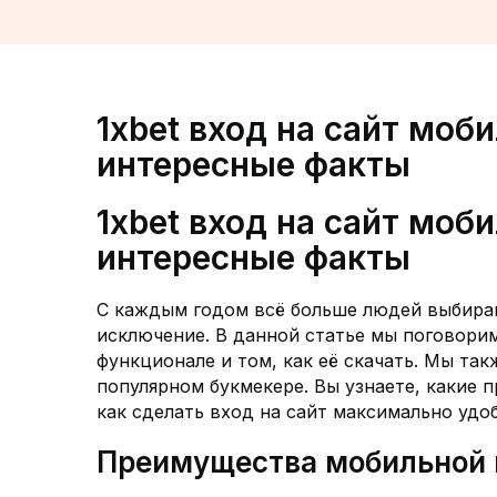
1xbet вход на сайт моб
интересные факты
1xbet вход на сайт моб
интересные факты
С каждым годом всё больше людей выбираю
исключение. В данной статье мы поговорим
функционале и том, как её скачать. Мы та
популярном букмекере. Вы узнаете, какие 
как сделать вход на сайт максимально удо
Преимущества мобильной в