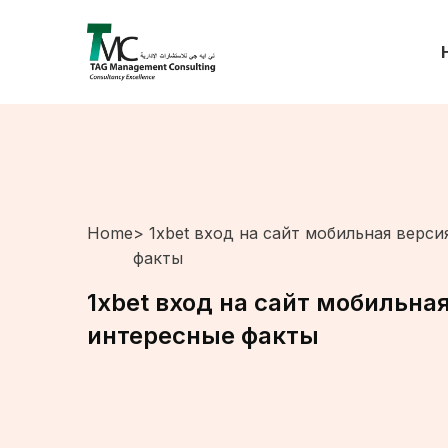
Home
> 1xbet вход на сайт мобильная верси
факты
1xbet вход на сайт мобильна
интересные факты