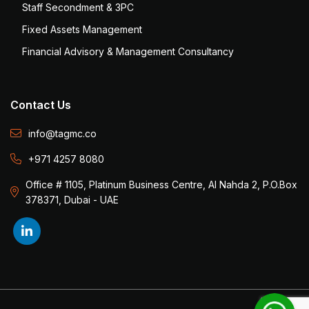
Staff Secondment & 3PC
Fixed Assets Management
Financial Advisory & Management Consultancy
Contact Us
info@tagmc.co
+971 4257 8080
Office # 1105, Platinum Business Centre, Al Nahda 2, P.O.Box
378371, Dubai - UAE