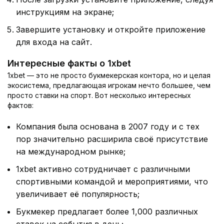
инструкциям на экране;
Завершите установку и откройте приложение
для входа на сайт.
Интересные факты о 1xbet
1xbet — это не просто букмекерская контора, но и целая
экосистема, предлагающая игрокам нечто большее, чем
просто ставки на спорт. Вот несколько интересных
фактов:
Компания была основана в 2007 году и с тех
пор значительно расширила своё присутствие
на международном рынке;
1xbet активно сотрудничает с различными
спортивными командой и мероприятиями, что
увеличивает её популярность;
Букмекер предлагает более 1,000 различных