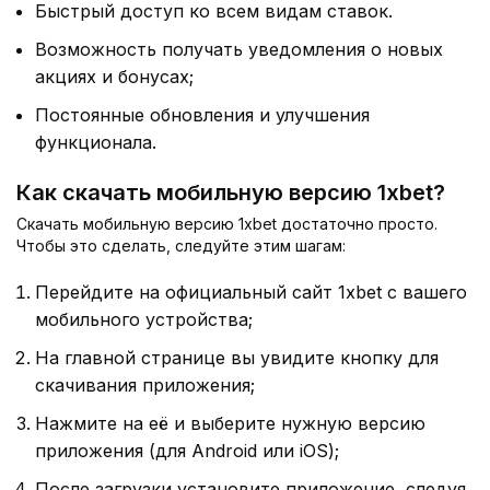
Быстрый доступ ко всем видам ставок.
Возможность получать уведомления о новых
акциях и бонусах;
Постоянные обновления и улучшения
функционала.
Как скачать мобильную версию 1xbet?
Скачать мобильную версию 1xbet достаточно просто.
Чтобы это сделать, следуйте этим шагам:
Перейдите на официальный сайт 1xbet с вашего
мобильного устройства;
На главной странице вы увидите кнопку для
скачивания приложения;
Нажмите на её и выберите нужную версию
приложения (для Android или iOS);
После загрузки установите приложение, следуя