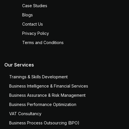
Case Studies
Blogs
Contact Us
Privacy Policy
Terms and Conditions
Our Services
Trainings & Skills Development
Business Intelligence & Financial Services
Business Assurance & Risk Management
Business Performance Optimization
VAT Consultancy
Business Process Outsourcing (BPO)