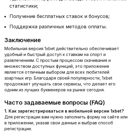
статистики;
Получение бесплатных ставок и бонусов;
Поддержка различных методов оплаты.
Заключение
Мобильная версия 1xbet действительно обеспечивает
удобный и быстрый доступ к ставкам на спорт и
развлечениям. С простым процессом скачивания и
множеством доступных функций, это приложение
является отличным выбором для всех любителей
азартных игр. Благодаря своей популярности, 1xbet
продолжает улучшать свои сервисы, что делает его
одним из лучших букмекеров на рынке сегодня.
Часто задаваемые вопросы (FAQ)
1. Как зарегистрироваться в мобильной версии 1xbet?
Для регистрации вам нужно заполнить форму на сайте или
в приложении, указав свои данные и выбрав способ
регистрации.