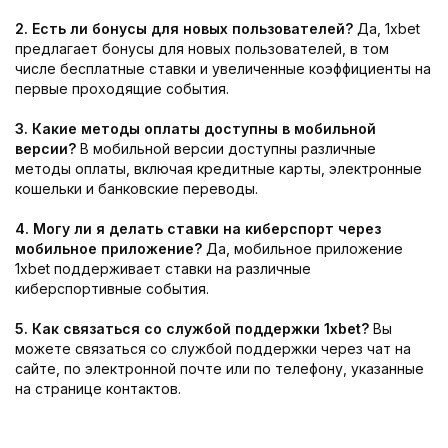
2. Есть ли бонусы для новых пользователей?
Да, 1xbet
предлагает бонусы для новых пользователей, в том
числе бесплатные ставки и увеличенные коэффициенты на
первые проходящие события.
3. Какие методы оплаты доступны в мобильной
версии?
В мобильной версии доступны различные
методы оплаты, включая кредитные карты, электронные
кошельки и банковские переводы.
4. Могу ли я делать ставки на киберспорт через
мобильное приложение?
Да, мобильное приложение
1xbet поддерживает ставки на различные
киберспортивные события.
5. Как связаться со службой поддержки 1xbet?
Вы
можете связаться со службой поддержки через чат на
сайте, по электронной почте или по телефону, указанные
на странице контактов.