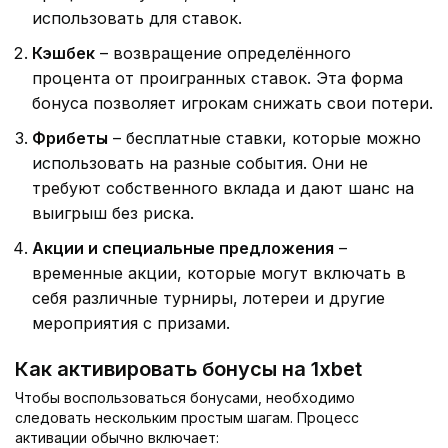
использовать для ставок.
Кэшбек
– возвращение определённого
процента от проигранных ставок. Эта форма
бонуса позволяет игрокам снижать свои потери.
Фрибеты
– бесплатные ставки, которые можно
использовать на разные события. Они не
требуют собственного вклада и дают шанс на
выигрыш без риска.
Акции и специальные предложения
–
временные акции, которые могут включать в
себя различные турниры, лотереи и другие
мероприятия с призами.
Как активировать бонусы на 1xbet
Чтобы воспользоваться бонусами, необходимо
следовать нескольким простым шагам. Процесс
активации обычно включает: