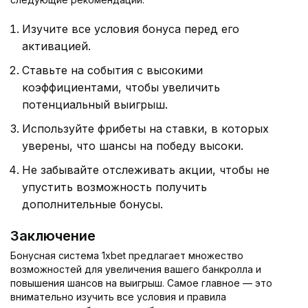
Изучите все условия бонуса перед его
активацией.
Ставьте на события с высокими
коэффициентами, чтобы увеличить
потенциальный выигрыш.
Используйте фрибеты на ставки, в которых
уверены, что шансы на победу высоки.
Не забывайте отслеживать акции, чтобы не
упустить возможность получить
дополнительные бонусы.
Заключение
Бонусная система 1xbet предлагает множество
возможностей для увеличения вашего банкролла и
повышения шансов на выигрыш. Самое главное — это
внимательно изучить все условия и правила