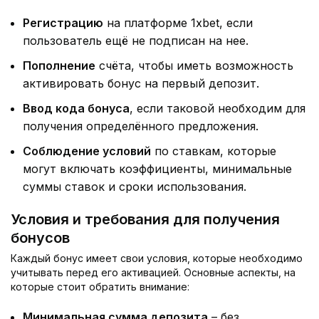
Регистрацию
на платформе 1xbet, если
пользователь ещё не подписан на нее.
Пополнение
счёта, чтобы иметь возможность
активировать бонус на первый депозит.
Ввод кода бонуса
, если таковой необходим для
получения определённого предложения.
Соблюдение условий
по ставкам, которые
могут включать коэффициенты, минимальные
суммы ставок и сроки использования.
Условия и требования для получения
бонусов
Каждый бонус имеет свои условия, которые необходимо
учитывать перед его активацией. Основные аспекты, на
которые стоит обратить внимание:
Минимальная сумма депозита
– без