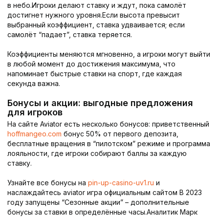
в небо.Игроки делают ставку и ждут, пока самолёт
достигнет нужного уровня.Если высота превысит
выбранный коэффициент, ставка удваивается; если
самолёт “падает”, ставка теряется.
Коэффициенты меняются мгновенно, а игроки могут выйти
в любой момент до достижения максимума, что
напоминает быстрые ставки на спорт, где каждая
секунда важна.
Бонусы и акции: выгодные предложения
для игроков
На сайте Aviator есть несколько бонусов: приветственный
hoffmangeo.com
бонус 50% от первого депозита,
бесплатные вращения в “пилотском” режиме и программа
лояльности, где игроки собирают баллы за каждую
ставку.
Узнайте все бонусы на
pin-up-casino-uv1.ru
и
наслаждайтесь aviator игра официальным сайтом В 2023
году запущены “Сезонные акции” – дополнительные
бонусы за ставки в определённые часы.Аналитик Марк