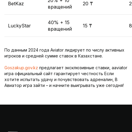
20% + 10
BetKaz
20 ₸
2
вращений
40% + 15
LuckyStar
15 ₸
8
вращений
По данным 2024 года Aviator лидирует по числу активных
игроков и средней сумме ставок в Казахстане.
Goszakup.gov.kz
предлагает эксклюзивные ставки, аaviator
игра официальный сайт гарантирует честность Если
хотите испытать удачу и почувствовать адреналин, В
Авиатор игра зайти – и начните выигрывать уже сегодня!