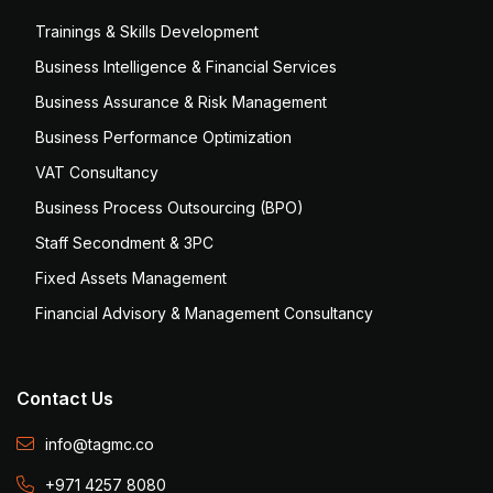
Trainings & Skills Development
Business Intelligence & Financial Services
Business Assurance & Risk Management
Business Performance Optimization
VAT Consultancy
Business Process Outsourcing (BPO)
Staff Secondment & 3PC
Fixed Assets Management
Financial Advisory & Management Consultancy
Contact Us
info@tagmc.co
+971 4257 8080