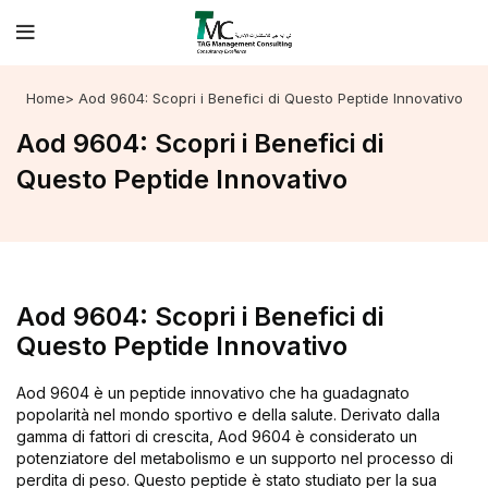
Home
> Aod 9604: Scopri i Benefici di Questo Peptide Innovativo
Aod 9604: Scopri i Benefici di
Questo Peptide Innovativo
Aod 9604: Scopri i Benefici di
Questo Peptide Innovativo
Aod 9604 è un peptide innovativo che ha guadagnato
popolarità nel mondo sportivo e della salute. Derivato dalla
gamma di fattori di crescita, Aod 9604 è considerato un
potenziatore del metabolismo e un supporto nel processo di
perdita di peso. Questo peptide è stato studiato per la sua