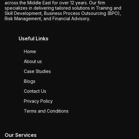
across the Middle East for over 12 years. Our firm
specializes in delivering tailored solutions in Training and
Skill Development, Business Process Outsourcing (BPO),
Risk Management, and Financial Advisory.
Useful Links
Home
About us
Case Studies
Blogs
Contact Us
Privacy Policy
Terms and Conditions
Our Services