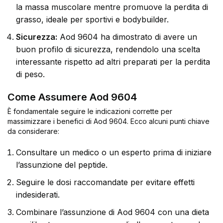
la massa muscolare mentre promuove la perdita di
grasso, ideale per sportivi e bodybuilder.
Sicurezza:
Aod 9604 ha dimostrato di avere un
buon profilo di sicurezza, rendendolo una scelta
interessante rispetto ad altri preparati per la perdita
di peso.
Come Assumere Aod 9604
È fondamentale seguire le indicazioni corrette per
massimizzare i benefici di Aod 9604. Ecco alcuni punti chiave
da considerare:
Consultare un medico o un esperto prima di iniziare
l’assunzione del peptide.
Seguire le dosi raccomandate per evitare effetti
indesiderati.
Combinare l’assunzione di Aod 9604 con una dieta