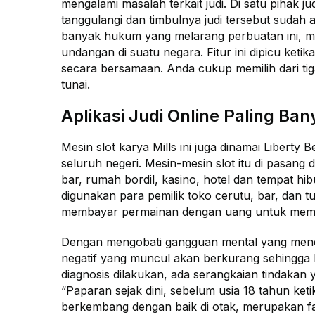
mengalami masalah terkait judi. Di satu pihak j
tanggulangi dan timbulnya judi tersebut sudah 
banyak hukum yang melarang perbuatan ini, 
undangan di suatu negara. Fitur ini dipicu keti
secara bersamaan. Anda cukup memilih dari ti
tunai.
Aplikasi Judi Online Paling Ba
Mesin slot karya Mills ini juga dinamai Liberty
seluruh negeri. Mesin-mesin slot itu di pasang
bar, rumah bordil, kasino, hotel dan tempat hib
digunakan para pemilik toko cerutu, bar, dan
membayar permainan dengan uang untuk memut
Dengan mengobati gangguan mental yang menda
negatif yang muncul akan berkurang sehingga 
diagnosis dilakukan, ada serangkaian tindakan
“Paparan sejak dini, sebelum usia 18 tahun ke
berkembang dengan baik di otak, merupakan fa