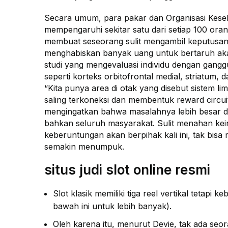
Secara umum, para pakar dan Organisasi Kese
mempengaruhi sekitar satu dari setiap 100 ora
membuat seseorang sulit mengambil keputusan 
menghabiskan banyak uang untuk bertaruh aka
studi yang mengevaluasi individu dengan gangg
seperti korteks orbitofrontal medial, striatum, d
“Kita punya area di otak yang disebut sistem li
saling terkoneksi dan membentuk reward circu
mengingatkan bahwa masalahnya lebih besar da
bahkan seluruh masyarakat. Sulit menahan kei
keberuntungan akan berpihak kali ini, tak bisa
semakin menumpuk.
situs judi slot online resmi
Slot klasik memiliki tiga reel vertikal tetapi k
bawah ini untuk lebih banyak).
Oleh karena itu, menurut Devie, tak ada seor