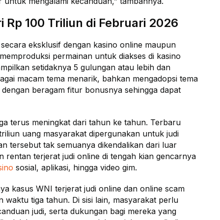
esar untuk mengalami kecanduan,” tambahnya.
i Rp 100 Triliun di Februari 2026
secara eksklusif dengan kasino online maupun
 memproduksi permainan untuk diakses di kasino
ampilkan setidaknya 5 gulungan atau lebih dan
rbagai macam tema menarik, bahkan mengadopsi tema
nal dengan beragam fitur bonusnya sehingga dapat
juga terus meningkat dari tahun ke tahun. Terbaru
riliun uang masyarakat dipergunakan untuk judi
aran tersebut tak semuanya dikendalikan dari luar
n rentan terjerat judi online di tengah kian gencarnya
sino
sosial, aplikasi, hingga video gim.
a kasus WNI terjerat judi online dan online scam
 waktu tiga tahun. Di sisi lain, masyarakat perlu
ecanduan judi, serta dukungan bagi mereka yang