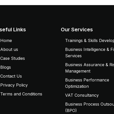
seful Links
Our Services
Home
Trainings & Skills Devel
About us
Business Intelligence & F
Services
Case Studies
Business Assurance & Ri
Blogs
Management
Contact Us
Business Performance
Privacy Policy
Optimization
Terms and Conditions
VAT Consultancy
Business Process Outsou
(BPO)