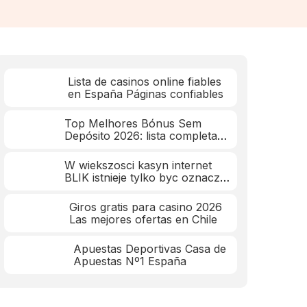
Lista de casinos online fiables
en España Páginas confiables
Top Melhores Bónus Sem
Depósito 2026: lista completa
mar 2026
W wiekszosci kasyn internet
BLIK istnieje tylko byc oznacza
wplaty
Giros gratis para casino 2026
Las mejores ofertas en Chile
Apuestas Deportivas Casa de
Apuestas Nº1 España