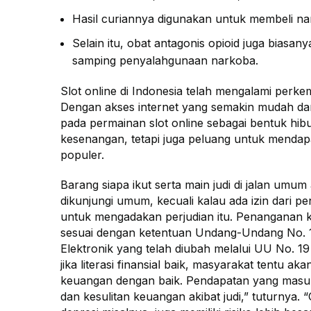
Hasil curiannya digunakan untuk membeli nark
Selain itu, obat antagonis opioid juga biasany
samping penyalahgunaan narkoba.
Slot online di Indonesia telah mengalami perk
Dengan akses internet yang semakin mudah dan
pada permainan slot online sebagai bentuk hibu
kesenangan, tetapi juga peluang untuk mendap
populer.
Barang siapa ikut serta main judi di jalan umum
dikunjungi umum, kecuali kalau ada izin dari 
untuk mengadakan perjudian itu. Penanganan 
sesuai dengan ketentuan Undang-Undang No. 1
Elektronik yang telah diubah melalui UU No. 19 
jika literasi finansial baik, masyarakat tentu
keuangan dengan baik. Pendapatan yang masuk
dan kesulitan keuangan akibat judi,” tuturnya. 