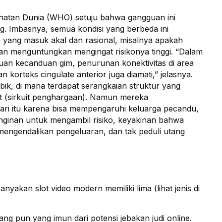
hatan Dunia (WHO) setuju bahwa gangguan ini
ng. Imbasnya, semua kondisi yang berbeda ini
yang masuk akal dan rasional, misalnya apakah
n menguntungkan mengingat risikonya tinggi. “Dalam
uan kecanduan gim, penurunan konektivitas di area
an korteks cingulate anterior juga diamati,” jelasnya.
mbik, di mana terdapat serangkaian struktur yang
it (sirkuit penghargaan). Namun mereka
ri itu karena bisa mempengaruhi keluarga pecandu,
nginan untuk mengambil risiko, keyakinan bahwa
 mengendalikan pengeluaran, dan tak peduli utang
ebanyakan slot video modern memiliki lima (lihat jenis di
ang pun yang imun dari potensi jebakan judi online.