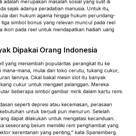
udi adalah merupakan masalah sosial yang sulit di
ada sejak adanya peradaban manusia. Untuk itu,
mulai dari hukum agama hingga hukum perundang-
ka tiga simbol bonus yang relevan muncul pada reel
ga ikon pada reel untuk mendapatkan hadiah uang
nyak Dipakai Orang Indonesia
 Bell yang menambah popularitas perangkat itu ke
 di mana-mana, mulai dari toko cerutu, tukang cukur,
uran lainnya. Cikal bakal mesin slot itu banyak
 tukang cukur untuk mengaet pelanggan. Mereka
ar beberapa simbol gambar mirik dalam kartu remi.
sari seperti depresi atau kecemasan, perasaan
kebutuhan untuk berjudi pun menurun. Setelah
 yang dapat dilakukan untuk mengatasi kecanduan.
tika seseorang belum memiliki rem penghambat yang
ktor kerentanan yang penting,” kata Spanemberg.