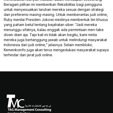
Beragam pilihan ini memberikan fleksibilitas bagi pengguna
untuk menyesuaikan taruhan mereka sesuai dengan strategi
dan preferensi masing-masing. Untuk memberantas judi online,
Ruby menilai Presiden Jokowi mestinya membentuk tim khusus
yang paham betul tentang kejahatan siber. “Jadi mereka
menunggu sifatnya, kalau enggak ada permintaan men-take
down diam aja. Tapi kali ini tidak akan begitu, kami minta
mereka juga bertanggung jawab untuk melindungi masyarakat
Indonesia dari judi online,” jelasnya. Selain memblokir,
Kemenkoinfo juga akan terus mengedukasi masyarakat supaya
terhindar dari jerat judi online.