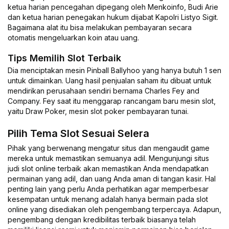
ketua harian pencegahan dipegang oleh Menkoinfo, Budi Arie
dan ketua harian penegakan hukum dijabat Kapolri Listyo Sigit.
Bagaimana alat itu bisa melakukan pembayaran secara
otomatis mengeluarkan koin atau uang.
Tips Memilih Slot Terbaik
Dia menciptakan mesin Pinball Ballyhoo yang hanya butuh 1 sen
untuk dimainkan. Uang hasil penjualan saham itu dibuat untuk
mendirikan perusahaan sendiri bernama Charles Fey and
Company. Fey saat itu menggarap rancangam baru mesin slot,
yaitu Draw Poker, mesin slot poker pembayaran tunai.
Pilih Tema Slot Sesuai Selera
Pihak yang berwenang mengatur situs dan mengaudit game
mereka untuk memastikan semuanya adil. Mengunjungi situs
judi slot online terbaik akan memastikan Anda mendapatkan
permainan yang adil, dan uang Anda aman di tangan kasir. Hal
penting lain yang perlu Anda perhatikan agar memperbesar
kesempatan untuk menang adalah hanya bermain pada slot
online yang disediakan oleh pengembang terpercaya. Adapun,
pengembang dengan kredibilitas terbaik biasanya telah