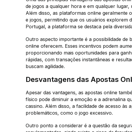
de jogos a qualquer hora e em qualquer lugar, u
Além disso, as plataformas online geralmente
e jogos, permitindo que os usuários explorem di
Portugal, a plataforma se destaca pela diversid
Outro aspecto importante é a possibilidade de
online oferecem. Esses incentivos podem aument
proporcionando mais oportunidades para ganha
rápidas, com transações instantâneas e resulta
buscam agilidade.
Desvantagens das Apostas Onl
Apesar das vantagens, as apostas online tamb
físico pode diminuir a emoção e a adrenalina 
cassino. Além disso, a facilidade de acesso às
problemáticos, como o jogo excessivo.
Outro ponto a considerar é a questão da segur