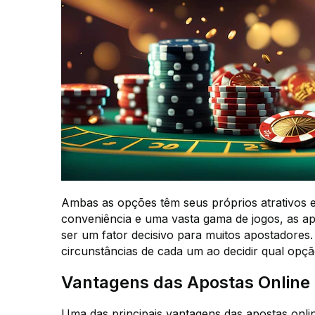
Ambas as opções têm seus próprios atrativos 
conveniência e uma vasta gama de jogos, as apo
ser um fator decisivo para muitos apostadores. 
circunstâncias de cada um ao decidir qual opçã
Vantagens das Apostas Online
Uma das principais vantagens das apostas onli