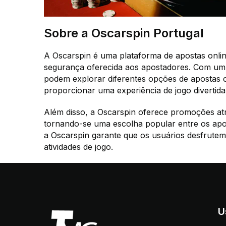
Sobre a Oscarspin Portugal
A Oscarspin é uma plataforma de apostas onlin
segurança oferecida aos apostadores. Com um am
podem explorar diferentes opções de apostas 
proporcionar uma experiência de jogo divertida
Além disso, a Oscarspin oferece promoções atr
tornando-se uma escolha popular entre os apos
a Oscarspin garante que os usuários desfrutem
atividades de jogo.
U