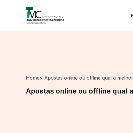
Home
> Apostas online ou offline qual a melho
Apostas online ou offline qual