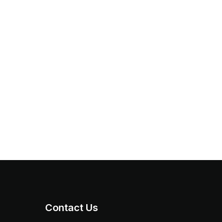
Contact Us