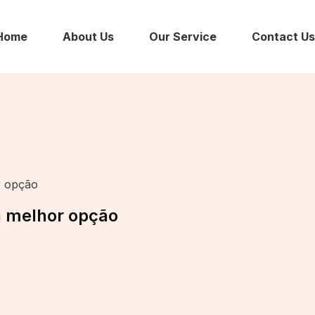
Home
About Us
Our Service
Contact Us
r opção
 a melhor opção