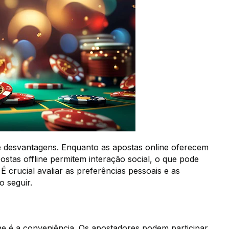
e desvantagens. Enquanto as apostas online oferecem
stas offline permitem interação social, o que pode
É crucial avaliar as preferências pessoais e as
o seguir.
ne é a conveniência. Os apostadores podem participar