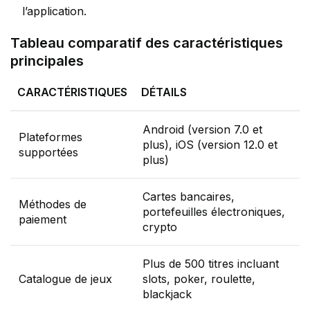
l’application.
Tableau comparatif des caractéristiques
principales
CARACTÉRISTIQUES
DÉTAILS
Android (version 7.0 et
Plateformes
plus), iOS (version 12.0 et
supportées
plus)
Cartes bancaires,
Méthodes de
portefeuilles électroniques,
paiement
crypto
Plus de 500 titres incluant
Catalogue de jeux
slots, poker, roulette,
blackjack