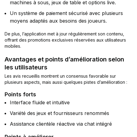
machines à sous, jeux de table et options live.
Un système de paiement sécurisé avec plusieurs
moyens adaptés aux besoins des joueurs.
De plus, l’application met à jour régulièrement son contenu,
offrant des promotions exclusives réservées aux utilisateurs
mobiles.
Avantages et points d’amélioration selon
les utilisateurs
Les avis recueillis montrent un consensus favorable sur
plusieurs aspects, mais aussi quelques pistes d’amélioration :
Points forts
Interface fluide et intuitive
Variété des jeux et fournisseurs renommés
Assistance clientèle réactive via chat intégré
Points à améliorer