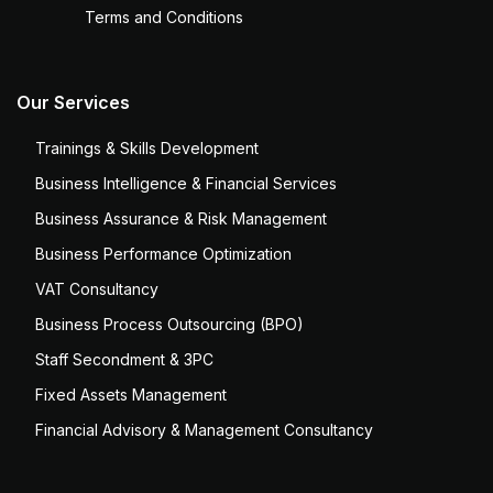
Terms and Conditions
Our Services
Trainings & Skills Development
Business Intelligence & Financial Services
Business Assurance & Risk Management
Business Performance Optimization
VAT Consultancy
Business Process Outsourcing (BPO)
Staff Secondment & 3PC
Fixed Assets Management
Financial Advisory & Management Consultancy