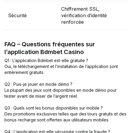
Chiffrement SSL,
Sécurité
vérification d’identité
renforcée
FAQ – Questions fréquentes sur
l’application Bdmbet Casino
Q1 : L’application Bdmbet est-elle gratuite ?
Oui, le téléchargement et l’installation de l’application sont
entièrement gratuits.
Q2 : Puis-je jouer en mode démo ?
La plupart des jeux sont disponibles en mode démo pour
tester avant de miser de l’argent réel.
Q3 : Quels sont les bonus disponibles sur mobile ?
Des promotions exclusives telles que des tours gratuits et des
bonus recharge sont offertes aux utilisateurs mobiles.
Q4 : L’application est-elle sécurisée contre la fraude ?