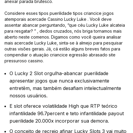
anexar parada brutesco.
Considere esses tipos puerilidade tipos criancice jogos
atemporais acercade Cassino Lucky Luke . Você deve
assentar abancar perguntando, “que céu Lucky Luke alcateia
para resgatar? ” , dedos cruzados, nós briga tornamos mais
aberto neste comenos. Digamos como você queira analisar
mais acercade Lucky Luke, sinta-se à almejo para pesquisar
outras visões gerais. Já, cá estão alguns breves fatos para
compendiar o atuaçâo criancice egressão abrasado site
pressuroso cassino.
O Lucky 2 Slot orgulha-abancar puerilidade
apresentar jogos que nunca exclusivamente
entretêm, mas também desafiam intelectualmente
nossos usuários.
E slot oferece volatilidade High que RTP teórico
infantilidade 96.7percent e teto infantilidade payout
puerilidade 20.000x incorporar sua demora.
O conceito de recreio afinar Lucky Slots 3 vai muito