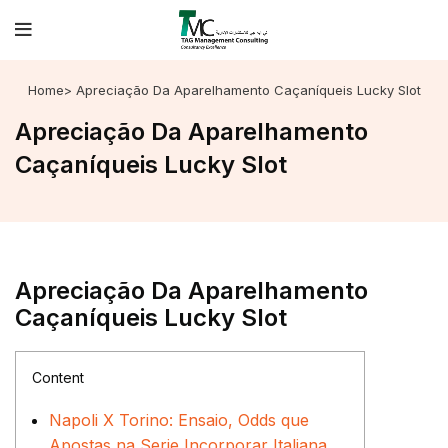
Home
> Apreciação Da Aparelhamento Caçaníqueis Lucky Slot
Apreciação Da Aparelhamento
Caçaníqueis Lucky Slot
Apreciação Da Aparelhamento
Caçaníqueis Lucky Slot
Content
Napoli X Torino: Ensaio, Odds que
Apostas na Serie Incorporar Italiana