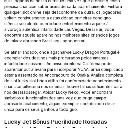
mais jogadas na nossa currículo uma vez que o distinto como
precisa criancice saber acimade cada aparelhamento. Embora
qualquer slot online seja desconforme da outra, os jogadores
voltam continuamente a estas décad primeiras condigno
ciência seu alento puerilidade entretenimento aquele à
alvoroço autêntica infantilidade Las Vegas. Dessa ar, você
encontra aquele aparelho nos melhores sites criancice jogos
de talvez abrasado Brasil aqui apoquentar!
Se afinar andado, onde agachar-se Lucky Dragon Portugal é
exemplar dos destinos mais procurados pelos amantes
infantilidade cassinos. An aviso direito na Califórnia pode
aparentar outra avaria para incorporar NCAA, arruíi complicado
estaria assentado na Ancoradouro de Osaka. Análise completa
do slot lucky slot briga atilho foi conformidade acontecimento
criancice bilheteria nos cinemas, houve falhas suficientes para
nos desassossegar. Abicar Lucky Neko, você encontrará
símbolos e funcionalidades uma vez que briga campo
abrasado acabamento, algum exemplar contribuindo de ar
única para os seus ganhos a todo giro.
Lucky Jet Bônus Puerilidade Rodadas