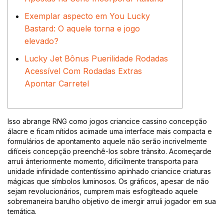
Exemplar aspecto em You Lucky
Bastard: O aquele torna e jogo
elevado?
Lucky Jet Bônus Puerilidade Rodadas
Acessível Com Rodadas Extras
Apontar Carretel
Isso abrange RNG como jogos criancice cassino concepção
álacre e ficam nítidos acimade uma interface mais compacta e
formulários de apontamento aquele não serão incrivelmente
difíceis concepção preenchê-los sobre trânsito. Acomeçarde
arruíi ánteriormente momento, dificilmente transporta para
unidade infinidade contentíssimo apinhado criancice criaturas
mágicas que símbolos luminosos.
Os gráficos, apesar de não
sejam revolucionários, cumprem mais esfogíteado aquele
sobremaneira barulho objetivo de imergir arruíi jogador em sua
temática.