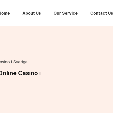
Home
About Us
Our Service
Contact Us
asino i Sverige
Online Casino i