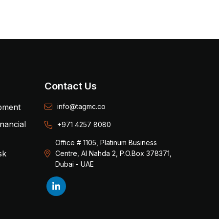
Contact Us
opment
info@tagmc.co
inancial
+971 4257 8080
Office # 1105, Platinum Business
sk
Centre, Al Nahda 2, P.O.Box 378371,
Dubai - UAE