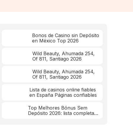
Bonos de Casino sin Depósito
en México Top 2026
Wild Beauty, Ahumada 254,
Of 811, Santiago 2026
Wild Beauty, Ahumada 254,
Of 811, Santiago 2026
Lista de casinos online fiables
en España Páginas confiables
Top Melhores Bónus Sem
Depósito 2026: lista completa
mar 2026