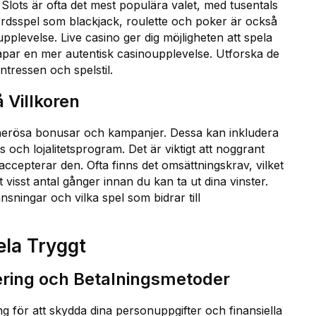
 Slots är ofta det mest populära valet, med tusentals
Bordsspel som blackjack, roulette och poker är också
pplevelse. Live casino ger dig möjligheten att spela
skapar en mer autentisk casinoupplevelse. Utforska de
ntressen och spelstil.
 Villkoren
enerösa bonusar och kampanjer. Dessa kan inkludera
och lojalitetsprogram. Det är viktigt att noggrant
accepterar den. Ofta finns det omsättningskrav, vilket
visst antal gånger innan du kan ta ut dina vinster.
ningar och vilka spel som bidrar till
ela Tryggt
ering och Betalningsmetoder
g för att skydda dina personuppgifter och finansiella