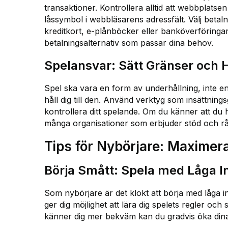
transaktioner. Kontrollera alltid att webbplatsen
låssymbol i webbläsarens adressfält. Välj betal
kreditkort, e-plånböcker eller banköverföringar.
betalningsalternativ som passar dina behov.
Spelansvar: Sätt Gränser och H
Spel ska vara en form av underhållning, inte en
håll dig till den. Använd verktyg som insättning
kontrollera ditt spelande. Om du känner att du
många organisationer som erbjuder stöd och rå
Tips för Nybörjare: Maximer
Börja Smått: Spela med Låga I
Som nybörjare är det klokt att börja med låga in
ger dig möjlighet att lära dig spelets regler och
känner dig mer bekväm kan du gradvis öka dina