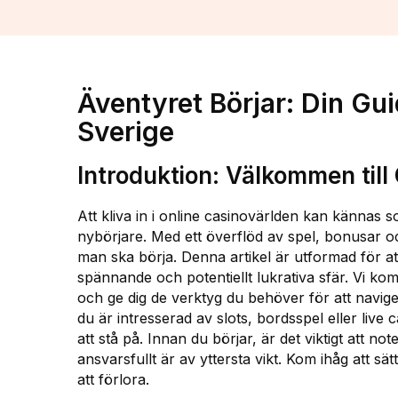
Äventyret Börjar: Din Guid
Sverige
Introduktion: Välkommen till
Att kliva in i online casinovärlden kan kännas so
nybörjare. Med ett överflöd av spel, bonusar oc
man ska börja. Denna artikel är utformad för 
spännande och potentiellt lukrativa sfär. Vi ko
och ge dig de verktyg du behöver för att navige
du är intresserad av slots, bordsspel eller live
att stå på. Innan du börjar, är det viktigt att n
ansvarsfullt är av yttersta vikt. Kom ihåg att s
att förlora.