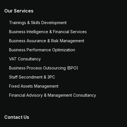
Our Services
Trainings & Skills Development
Business Intelligence & Financial Services
Business Assurance & Risk Management
Business Performance Optimization
VAT Consultancy
Business Process Outsourcing (BPO)
Staff Secondment & 3PC
Fixed Assets Management
Financial Advisory & Management Consultancy
Contact Us