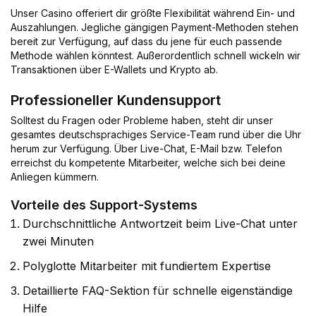
Unser Casino offeriert dir größte Flexibilität während Ein- und
Auszahlungen. Jegliche gängigen Payment-Methoden stehen
bereit zur Verfügung, auf dass du jene für euch passende
Methode wählen könntest. Außerordentlich schnell wickeln wir
Transaktionen über E-Wallets und Krypto ab.
Professioneller Kundensupport
Solltest du Fragen oder Probleme haben, steht dir unser
gesamtes deutschsprachiges Service-Team rund über die Uhr
herum zur Verfügung. Über Live-Chat, E-Mail bzw. Telefon
erreichst du kompetente Mitarbeiter, welche sich bei deine
Anliegen kümmern.
Vorteile des Support-Systems
Durchschnittliche Antwortzeit beim Live-Chat unter
zwei Minuten
Polyglotte Mitarbeiter mit fundiertem Expertise
Detaillierte FAQ-Sektion für schnelle eigenständige
Hilfe