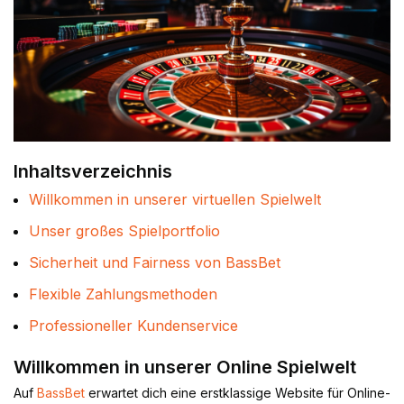
Inhaltsverzeichnis
Willkommen in unserer virtuellen Spielwelt
Unser großes Spielportfolio
Sicherheit und Fairness von BassBet
Flexible Zahlungsmethoden
Professioneller Kundenservice
Willkommen in unserer Online Spielwelt
Auf
BassBet
erwartet dich eine erstklassige Website für Online-