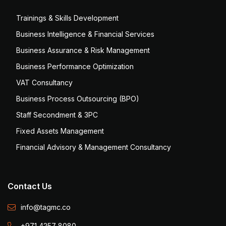
Trainings & Skills Development
Business Intelligence & Financial Services
Business Assurance & Risk Management
Business Performance Optimization
VAT Consultancy
Business Process Outsourcing (BPO)
Staff Secondment & 3PC
Fixed Assets Management
Financial Advisory & Management Consultancy
Contact Us
info@tagmc.co
+971 4257 8080