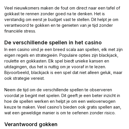
Veel nieuwkomers maken de fout om direct naar een tafel of
gokkast te rennen zonder goed na te denken. Het is
verstandig om eerst je budget vast te stellen. Dit helpt je om
verantwoord te gokken en te genieten van je tijd zonder
financiële stress.
De verschillende spellen in het casino
In een casino vind je een breed scala aan spellen, elk met zijn
eigen regels en strategieën. Populaire opties zijn blackjack,
roulette en gokkasten. Elk spel biedt unieke kansen en
uitdagingen, dus het is nuttig om je vooraf in te lezen.
Bijvoorbeeld, blackjack is een spel dat niet alleen geluk, maar
ook strategie vereist.
Neem de tijd om de verschillende spellen te observeren
voordat je begint met spelen. Dit geeft je een beter inzicht in
hoe de spellen werken en helpt je om een weloverwogen
keuze te maken. Veel casino’s bieden ook gratis spellen aan,
wat een geweldige manier is om te oefenen zonder risico.
Verantwoord gokken