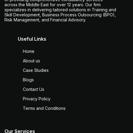
across the Middle East for over 12 years. Our firm
specializes in delivering tailored solutions in Training and
Skill Development, Business Process Outsourcing (BPO),
Risk Management, and Financial Advisory.
Useful Links
Home
About us
Case Studies
Blogs
Contact Us
Privacy Policy
Terms and Conditions
Our Services