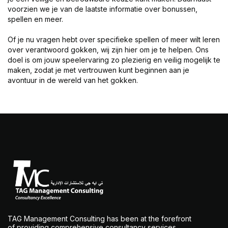
voorzien we je van de laatste informatie over bonussen,
spellen en meer.
Of je nu vragen hebt over specifieke spellen of meer wilt leren
over verantwoord gokken, wij zijn hier om je te helpen. Ons
doel is om jouw speelervaring zo plezierig en veilig mogelijk te
maken, zodat je met vertrouwen kunt beginnen aan je
avontuur in de wereld van het gokken.
TAG Management Consulting has been at the forefront
of providing comprehensive consultancy services