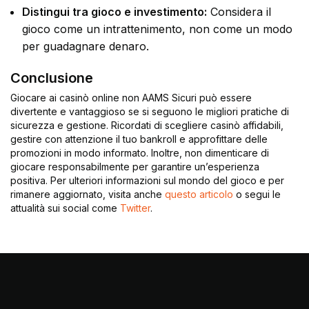
Distingui tra gioco e investimento:
Considera il
gioco come un intrattenimento, non come un modo
per guadagnare denaro.
Conclusione
Giocare ai casinò online non AAMS Sicuri può essere
divertente e vantaggioso se si seguono le migliori pratiche di
sicurezza e gestione. Ricordati di scegliere casinò affidabili,
gestire con attenzione il tuo bankroll e approfittare delle
promozioni in modo informato. Inoltre, non dimenticare di
giocare responsabilmente per garantire un’esperienza
positiva. Per ulteriori informazioni sul mondo del gioco e per
rimanere aggiornato, visita anche
questo articolo
o segui le
attualità sui social come
Twitter
.