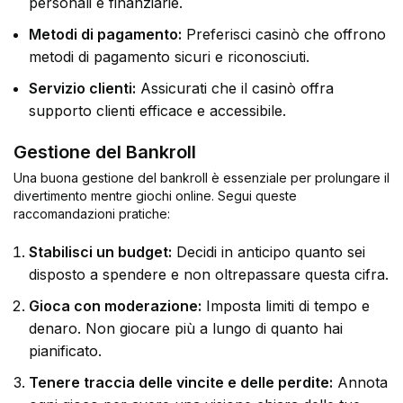
personali e finanziarie.
Metodi di pagamento:
Preferisci casinò che offrono
metodi di pagamento sicuri e riconosciuti.
Servizio clienti:
Assicurati che il casinò offra
supporto clienti efficace e accessibile.
Gestione del Bankroll
Una buona gestione del bankroll è essenziale per prolungare il
divertimento mentre giochi online. Segui queste
raccomandazioni pratiche:
Stabilisci un budget:
Decidi in anticipo quanto sei
disposto a spendere e non oltrepassare questa cifra.
Gioca con moderazione:
Imposta limiti di tempo e
denaro. Non giocare più a lungo di quanto hai
pianificato.
Tenere traccia delle vincite e delle perdite:
Annota