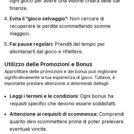
ogni gioco per avere una visione chiara delle tue
finanze.
Evita il “gioco selvaggio”:
Non cercare di
recuperare le perdite scommettendo somme
maggiori.
Fai pause regolari:
Prenditi del tempo per
allontanarti dal gioco e riflettere.
Utilizzo delle Promozioni e Bonus
Approfittare delle promozioni e dei bonus può migliorare
significativamente la tua esperienza di gioco. Tuttavia, è
importante prestare attenzione a determinati dettagli:
Leggi i termini e le condizioni:
Ogni bonus ha
requisiti specifici che devono essere soddisfatti.
Attenzione ai requisiti di scommessa:
Comprendi
quanto devi scommettere prima di poter prelevare
eventuali vincite.