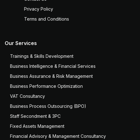
Privacy Policy
Terms and Conditions
Our Services
Trainings & Skills Development
Business Intelligence & Financial Services
Business Assurance & Risk Management
Business Performance Optimization
VAT Consultancy
Business Process Outsourcing (BPO)
Staff Secondment & 3PC
Fixed Assets Management
Financial Advisory & Management Consultancy