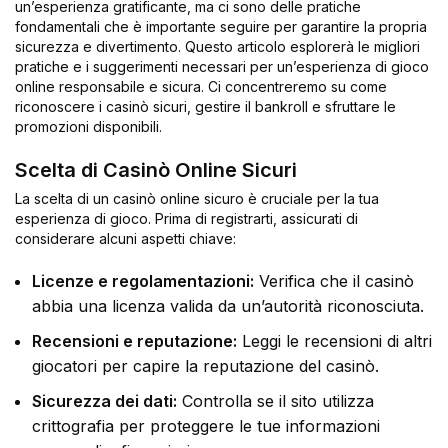
un’esperienza gratificante, ma ci sono delle pratiche
fondamentali che è importante seguire per garantire la propria
sicurezza e divertimento. Questo articolo esplorerà le migliori
pratiche e i suggerimenti necessari per un’esperienza di gioco
online responsabile e sicura. Ci concentreremo su come
riconoscere i casinò sicuri, gestire il bankroll e sfruttare le
promozioni disponibili.
Scelta di Casinò Online Sicuri
La scelta di un casinò online sicuro è cruciale per la tua
esperienza di gioco. Prima di registrarti, assicurati di
considerare alcuni aspetti chiave:
Licenze e regolamentazioni:
Verifica che il casinò
abbia una licenza valida da un’autorità riconosciuta.
Recensioni e reputazione:
Leggi le recensioni di altri
giocatori per capire la reputazione del casinò.
Sicurezza dei dati:
Controlla se il sito utilizza
crittografia per proteggere le tue informazioni