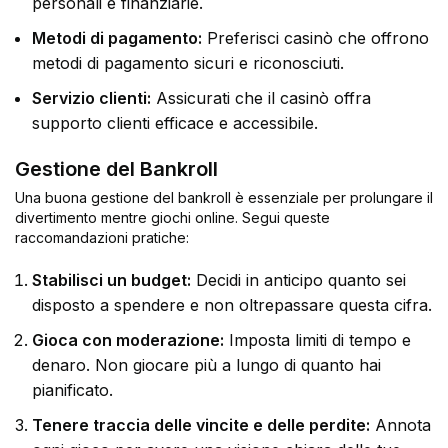
personali e finanziarie.
Metodi di pagamento:
Preferisci casinò che offrono
metodi di pagamento sicuri e riconosciuti.
Servizio clienti:
Assicurati che il casinò offra
supporto clienti efficace e accessibile.
Gestione del Bankroll
Una buona gestione del bankroll è essenziale per prolungare il
divertimento mentre giochi online. Segui queste
raccomandazioni pratiche:
Stabilisci un budget:
Decidi in anticipo quanto sei
disposto a spendere e non oltrepassare questa cifra.
Gioca con moderazione:
Imposta limiti di tempo e
denaro. Non giocare più a lungo di quanto hai
pianificato.
Tenere traccia delle vincite e delle perdite:
Annota