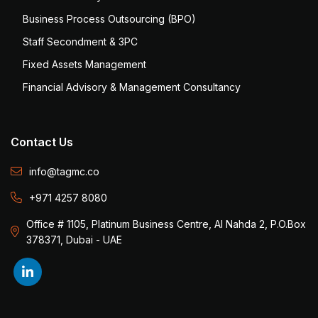
Business Process Outsourcing (BPO)
Staff Secondment & 3PC
Fixed Assets Management
Financial Advisory & Management Consultancy
Contact Us
info@tagmc.co
+971 4257 8080
Office # 1105, Platinum Business Centre, Al Nahda 2, P.O.Box
378371, Dubai - UAE