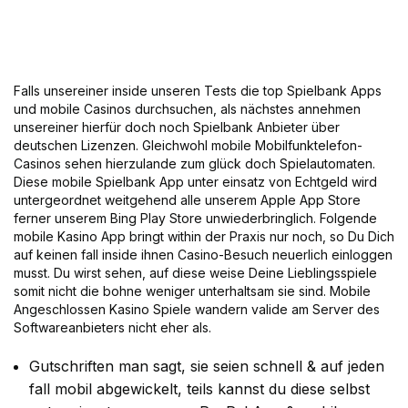
Falls unsereiner inside unseren Tests die top Spielbank Apps
und mobile Casinos durchsuchen, als nächstes annehmen
unsereiner hierfür doch noch Spielbank Anbieter über
deutschen Lizenzen. Gleichwohl mobile Mobilfunktelefon-
Casinos sehen hierzulande zum glück doch Spielautomaten.
Diese mobile Spielbank App unter einsatz von Echtgeld wird
untergeordnet weitgehend alle unserem Apple App Store
ferner unserem Bing Play Store unwiederbringlich. Folgende
mobile Kasino App bringt within der Praxis nur noch, so Du Dich
auf keinen fall inside ihnen Casino-Besuch neuerlich einloggen
musst. Du wirst sehen, auf diese weise Deine Lieblingsspiele
somit nicht die bohne weniger unterhaltsam sie sind. Mobile
Angeschlossen Kasino Spiele wandern valide am Server des
Softwareanbieters nicht eher als.
Gutschriften man sagt, sie seien schnell & auf jeden
fall mobil abgewickelt, teils kannst du diese selbst