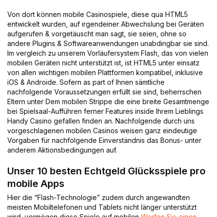
Von dort können mobile Casinospiele, diese qua HTML5
entwickelt wurden, auf irgendeiner Abwechslung bei Geräten
aufgerufen & vorgetäuscht man sagt, sie seien, ohne so
andere Plugins & Softwareanwendungen unabdingbar sie sind.
Im vergleich zu unserem Vorläufersystem Flash, das von vielen
mobilen Geräten nicht unterstützt ist, ist HTML5 unter einsatz
von allen wichtigen mobilen Plattformen kompatibel, inklusive
iOS & Androide. Sofern as part of Ihnen sämtliche
nachfolgende Voraussetzungen erfüllt sie sind, beherrschen
Eltern unter Dem mobilen Strippe die eine breite Gesamtmenge
bei Spielsaal-Aufführen ferner Features inside Ihrem Lieblings
Handy Casino gefallen finden an. Nachfolgende durch uns
vorgeschlagenen mobilen Casinos weisen ganz eindeutige
Vorgaben für nachfolgende Einverständnis das Bonus- unter
anderem Aktionsbedingungen auf.
Unser 10 besten Echtgeld Glücksspiele pro
mobile Apps
Hier die “Flash-Technologie” zudem durch angewandten
meisten Mobiltelefonen und Tablets nicht länger unterstützt
wird, vermögen diese Spiele auf mobilen
Werfen Sie einen