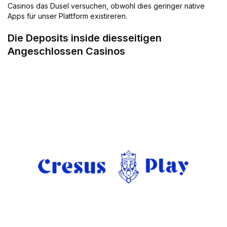
Casinos das Dusel versuchen, obwohl dies geringer native
Apps für unser Plattform existireren.
Die Deposits inside diesseitigen
Angeschlossen Casinos