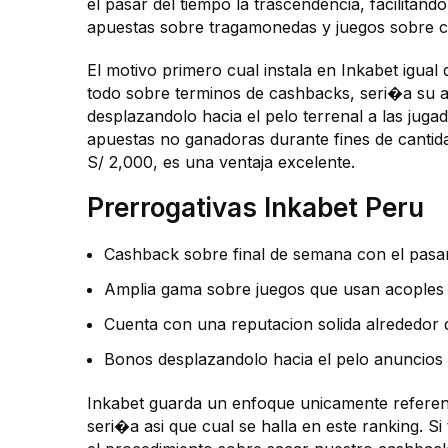
el pasar del tiempo la trascendencia, facilitand
apuestas sobre tragamonedas y juegos sobre c
El motivo primero cual instala en Inkabet igua
todo sobre terminos de cashbacks, seri�a su a
desplazandolo hacia el pelo terrenal a las jugad
apuestas no ganadoras durante fines de cantida
S/ 2,000, es una ventaja excelente.
Prerrogativas Inkabet Peru
Cashback sobre final de semana con el pasar
Amplia gama sobre juegos que usan acoples
Cuenta con una reputacion solida alrededor 
Bonos desplazandolo hacia el pelo anuncios
Inkabet guarda un enfoque unicamente referent
seri�a asi que cual se halla en este ranking. S