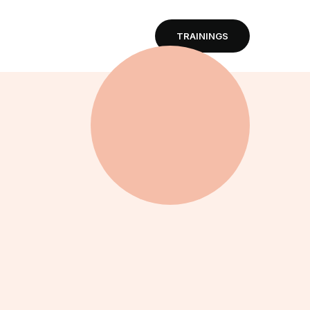
TRAININGS