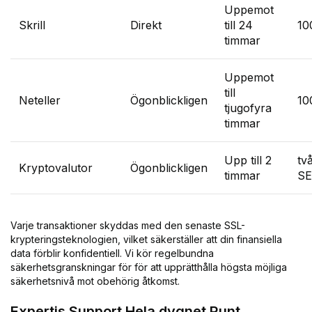
Uppemot
Skrill
Direkt
till 24
10
timmar
Uppemot
till
Neteller
Ögonblickligen
10
tjugofyra
timmar
Upp till 2
tv
Kryptovalutor
Ögonblickligen
timmar
S
Varje transaktioner skyddas med den senaste SSL-
krypteringsteknologien, vilket säkerställer att din finansiella
data förblir konfidentiell. Vi kör regelbundna
säkerhetsgranskningar för för att upprätthålla högsta möjliga
säkerhetsnivå mot obehörig åtkomst.
Expertis Support Hela dygnet Runt