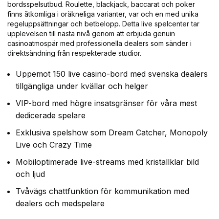
bordsspelsutbud. Roulette, blackjack, baccarat och poker
finns åtkomliga i oräkneliga varianter, var och en med unika
regeluppsättningar och betbelopp. Detta live spelcenter tar
upplevelsen till nästa nivå genom att erbjuda genuin
casinoatmospär med professionella dealers som sänder i
direktsändning från respekterade studior.
Uppemot 150 live casino-bord med svenska dealers
tillgängliga under kvällar och helger
VIP-bord med högre insatsgränser för våra mest
dedicerade spelare
Exklusiva spelshow som Dream Catcher, Monopoly
Live och Crazy Time
Mobiloptimerade live-streams med kristallklar bild
och ljud
Tvåvägs chattfunktion för kommunikation med
dealers och medspelare