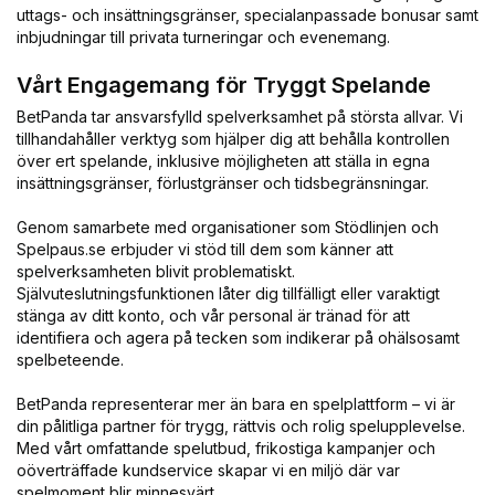
uttags- och insättningsgränser, specialanpassade bonusar samt
inbjudningar till privata turneringar och evenemang.
Vårt Engagemang för Tryggt Spelande
BetPanda tar ansvarsfylld spelverksamhet på största allvar. Vi
tillhandahåller verktyg som hjälper dig att behålla kontrollen
över ert spelande, inklusive möjligheten att ställa in egna
insättningsgränser, förlustgränser och tidsbegränsningar.
Genom samarbete med organisationer som Stödlinjen och
Spelpaus.se erbjuder vi stöd till dem som känner att
spelverksamheten blivit problematiskt.
Självuteslutningsfunktionen låter dig tillfälligt eller varaktigt
stänga av ditt konto, och vår personal är tränad för att
identifiera och agera på tecken som indikerar på ohälsosamt
spelbeteende.
BetPanda representerar mer än bara en spelplattform – vi är
din pålitliga partner för trygg, rättvis och rolig spelupplevelse.
Med vårt omfattande spelutbud, frikostiga kampanjer och
oöverträffade kundservice skapar vi en miljö där var
spelmoment blir minnesvärt.