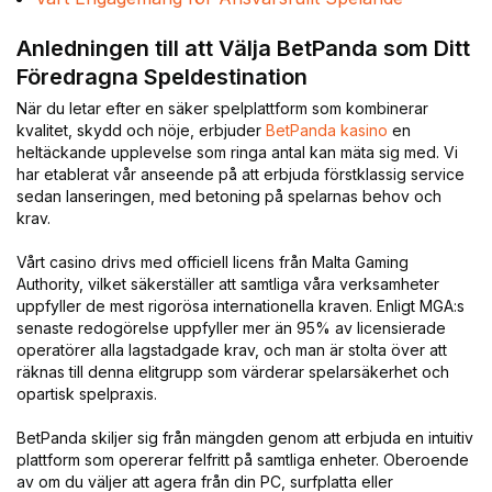
Anledningen till att Välja BetPanda som Ditt
Föredragna Speldestination
När du letar efter en säker spelplattform som kombinerar
kvalitet, skydd och nöje, erbjuder
BetPanda kasino
en
heltäckande upplevelse som ringa antal kan mäta sig med. Vi
har etablerat vår anseende på att erbjuda förstklassig service
sedan lanseringen, med betoning på spelarnas behov och
krav.
Vårt casino drivs med officiell licens från Malta Gaming
Authority, vilket säkerställer att samtliga våra verksamheter
uppfyller de mest rigorösa internationella kraven. Enligt MGA:s
senaste redogörelse uppfyller mer än 95% av licensierade
operatörer alla lagstadgade krav, och man är stolta över att
räknas till denna elitgrupp som värderar spelarsäkerhet och
opartisk spelpraxis.
BetPanda skiljer sig från mängden genom att erbjuda en intuitiv
plattform som opererar felfritt på samtliga enheter. Oberoende
av om du väljer att agera från din PC, surfplatta eller