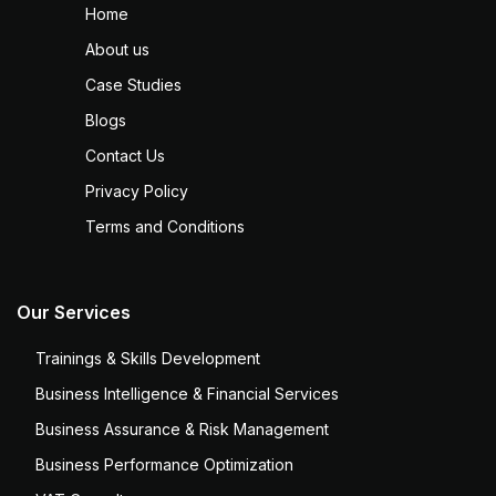
Home
About us
Case Studies
Blogs
Contact Us
Privacy Policy
Terms and Conditions
Our Services
Trainings & Skills Development
Business Intelligence & Financial Services
Business Assurance & Risk Management
Business Performance Optimization