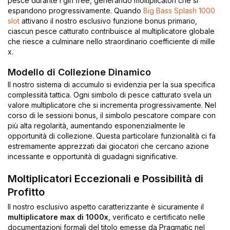
pesce durante i giri free, generando moltiplicatori che si
espandono progressivamente. Quando
Big Bass Splash 1000
slot
attivano il nostro esclusivo funzione bonus primario,
ciascun pesce catturato contribuisce al multiplicatore globale
che riesce a culminare nello straordinario coefficiente di mille
x.
Modello di Collezione Dinamico
Il nostro sistema di accumulo si evidenzia per la sua specifica
complessità tattica. Ogni simbolo di pesce catturato svela un
valore multiplicatore che si incrementa progressivamente. Nel
corso di le sessioni bonus, il simbolo pescatore compare con
più alta regolarità, aumentando esponenzialmente le
opportunità di collezione. Questa particolare funzionalità ci fa
estremamente apprezzati dai giocatori che cercano azione
incessante e opportunità di guadagni significative.
Moltiplicatori Eccezionali e Possibilità di
Profitto
Il nostro esclusivo aspetto caratterizzante è sicuramente il
multiplicatore max di 1000x
, verificato e certificato nelle
documentazioni formali del titolo emesse da Pragmatic nel