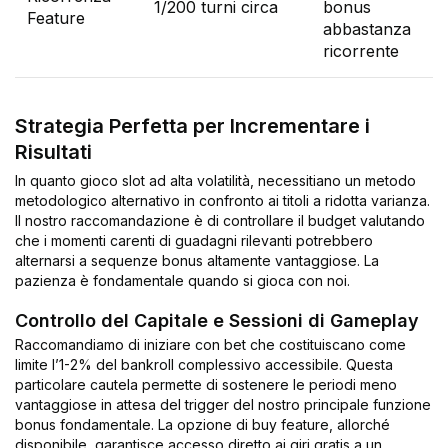
1/200 turni circa
bonus
Feature
abbastanza
ricorrente
Strategia Perfetta per Incrementare i
Risultati
In quanto gioco slot ad alta volatilità, necessitiano un metodo
metodologico alternativo in confronto ai titoli a ridotta varianza.
Il nostro raccomandazione è di controllare il budget valutando
che i momenti carenti di guadagni rilevanti potrebbero
alternarsi a sequenze bonus altamente vantaggiose. La
pazienza è fondamentale quando si gioca con noi.
Controllo del Capitale e Sessioni di Gameplay
Raccomandiamo di iniziare con bet che costituiscano come
limite l’1-2% del bankroll complessivo accessibile. Questa
particolare cautela permette di sostenere le periodi meno
vantaggiose in attesa del trigger del nostro principale funzione
bonus fondamentale. La opzione di buy feature, allorché
disponibile, garantisce accesso diretto ai giri gratis a un