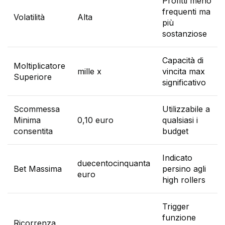
Profitti meno
frequenti ma
Volatilità
Alta
più
sostanziose
Capacità di
Moltiplicatore
mille x
vincita max
Superiore
significativo
Scommessa
Utilizzabile a
Minima
0,10 euro
qualsiasi i
consentita
budget
Indicato
duecentocinquanta
Bet Massima
persino agli
euro
high rollers
Trigger
funzione
Ricorrenza