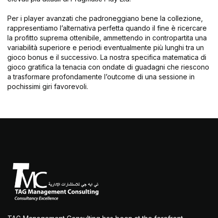
Per i player avanzati che padroneggiano bene la collezione,
rappresentiamo l’alternativa perfetta quando il fine è ricercare
la profitto suprema ottenibile, ammettendo in contropartita una
variabilità superiore e periodi eventualmente più lunghi tra un
gioco bonus e il successivo. La nostra specifica matematica di
gioco gratifica la tenacia con ondate di guadagni che riescono
a trasformare profondamente l’outcome di una sessione in
pochissimi giri favorevoli.