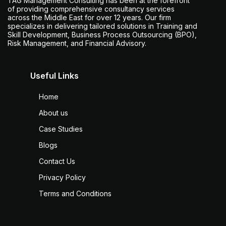
TAG Management Consulting has been at the forefront
of providing comprehensive consultancy services
across the Middle East for over 12 years. Our firm
specializes in delivering tailored solutions in Training and
Skill Development, Business Process Outsourcing (BPO),
Risk Management, and Financial Advisory.
Useful Links
Home
About us
Case Studies
Blogs
Contact Us
Privacy Policy
Terms and Conditions