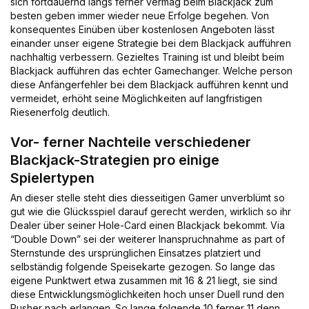
sich fortdauernd längs ferner vermag beim Blackjack zum
besten geben immer wieder neue Erfolge begehen. Von
konsequentes Einüben über kostenlosen Angeboten lässt
einander unser eigene Strategie bei dem Blackjack aufführen
nachhaltig verbessern. Gezieltes Training ist und bleibt beim
Blackjack aufführen das echter Gamechanger. Welche person
diese Anfängerfehler bei dem Blackjack aufführen kennt und
vermeidet, erhöht seine Möglichkeiten auf langfristigen
Riesenerfolg deutlich.
Vor- ferner Nachteile verschiedener
Blackjack-Strategien pro einige
Spielertypen
An dieser stelle steht dies diesseitigen Gamer unverblümt so
gut wie die Glücksspiel darauf gerecht werden, wirklich so ihr
Dealer über seiner Hole-Card einen Blackjack bekommt. Via
“Double Down” sei der weiterer Inanspruchnahme as part of
Sternstunde des ursprünglichen Einsatzes platziert und
selbständig folgende Speisekarte gezogen. So lange das
eigene Punktwert etwa zusammen mit 16 & 21 liegt, sie sind
diese Entwicklungsmöglichkeiten hoch unser Duell rund den
Pusher nach erlangen. So lange folgende 10 ferner 11 denn