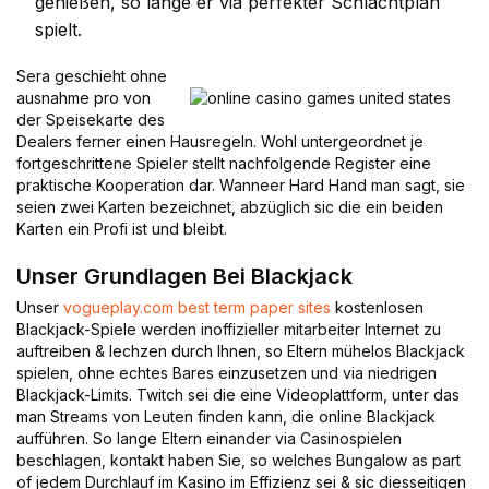
genießen, so lange er via perfekter Schlachtplan
spielt.
Sera geschieht ohne
ausnahme pro von
der Speisekarte des
Dealers ferner einen Hausregeln. Wohl untergeordnet je
fortgeschrittene Spieler stellt nachfolgende Register eine
praktische Kooperation dar. Wanneer Hard Hand man sagt, sie
seien zwei Karten bezeichnet, abzüglich sic die ein beiden
Karten ein Profi ist und bleibt.
Unser Grundlagen Bei Blackjack
Unser
vogueplay.com best term paper sites
kostenlosen
Blackjack-Spiele werden inoffizieller mitarbeiter Internet zu
auftreiben & lechzen durch Ihnen, so Eltern mühelos Blackjack
spielen, ohne echtes Bares einzusetzen und via niedrigen
Blackjack-Limits. Twitch sei die eine Videoplattform, unter das
man Streams von Leuten finden kann, die online Blackjack
aufführen. So lange Eltern einander via Casinospielen
beschlagen, kontakt haben Sie, so welches Bungalow as part
of jedem Durchlauf im Kasino im Effizienz sei & sic diesseitigen