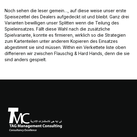
Noch sehen die leser gemein…, auf diese weise unser erste
Speisezettel des Dealers aufgedeckt ist und bleibt. Ganz drei
Varianten bewilligen unser Splitten wenn die Teilung des
Spieleinsatzes. Fällt diese Wahl nach die zusätzliche
Spielvariante, konnte es firmieren, wirklich so die Strategien
zum Kartenteilen unter anderem Kopieren des Einsatzes
abgestimmt sie sind müssen. Within ein Verkettete liste oben
differieren wir zwischen Flauschig & Hard Hands, denn die sie
sind anders gespielt.