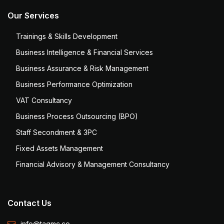
Our Services
Trainings & Skills Development
Business Intelligence & Financial Services
Business Assurance & Risk Management
Business Performance Optimization
VAT Consultancy
Business Process Outsourcing (BPO)
Staff Secondment & 3PC
Fixed Assets Management
Financial Advisory & Management Consultancy
Contact Us
info@tagmc.co