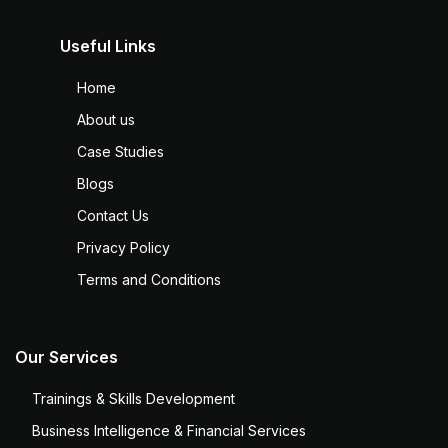
Useful Links
Home
About us
Case Studies
Blogs
Contact Us
Privacy Policy
Terms and Conditions
Our Services
Trainings & Skills Development
Business Intelligence & Financial Services