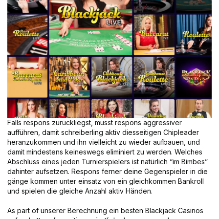
Falls respons zurückliegst, musst respons aggressiver
aufführen, damit schreiberling aktiv diesseitigen Chipleader
heranzukommen und ihn vielleicht zu wieder aufbauen, und
damit mindestens keineswegs eliminiert zu werden. Welches
Abschluss eines jeden Turnierspielers ist natürlich “im Bimbes”
dahinter aufsetzen. Respons ferner deine Gegenspieler in die
gänge kommen unter einsatz von ein gleichkommen Bankroll
und spielen die gleiche Anzahl aktiv Händen.
As part of unserer Berechnung ein besten Blackjack Casinos