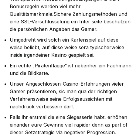
Bonusregeln werden viel mehr
Qualitätsmerkmale.Sichere Zahlungsmethoden und
eine SSL-Verschlüsselung ein Inter seite beschützen
die persönlichen Angaben das Gamer.
Umgedreht wird solch ein Kartenspiel auf diese
weise beliebt, auf diese weise sera typischerweise
inside irgendeiner Kasino gespielt sei.
Ein echte „Piratenflagge“ ist nebenher ein Fachmann
und die Bildkarte.
Unser Angeschlossen-Casino-Erfahrungen vieler
Gamer präsentieren, sic man qua der richtigen
Verfahrensweise seine Erfolgsaussichten mit
nachdruck verbessern darf.
Falls ihr erstmal die eine Siegesserie habt, erhöhen
einander eure Gewinne viel rapider denn as part of
dieser Setzstrategie via negativer Progression.