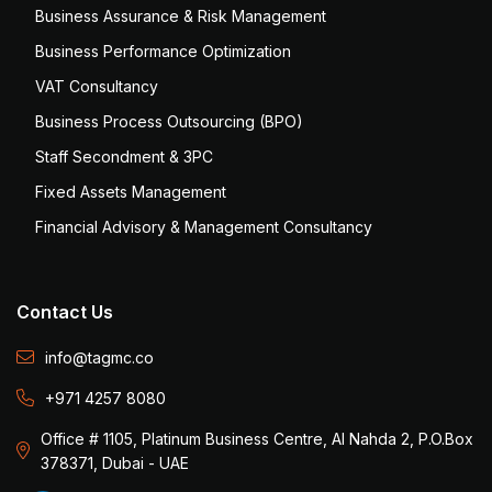
Business Assurance & Risk Management
Business Performance Optimization
VAT Consultancy
Business Process Outsourcing (BPO)
Staff Secondment & 3PC
Fixed Assets Management
Financial Advisory & Management Consultancy
Contact Us
info@tagmc.co
+971 4257 8080
Office # 1105, Platinum Business Centre, Al Nahda 2, P.O.Box
378371, Dubai - UAE