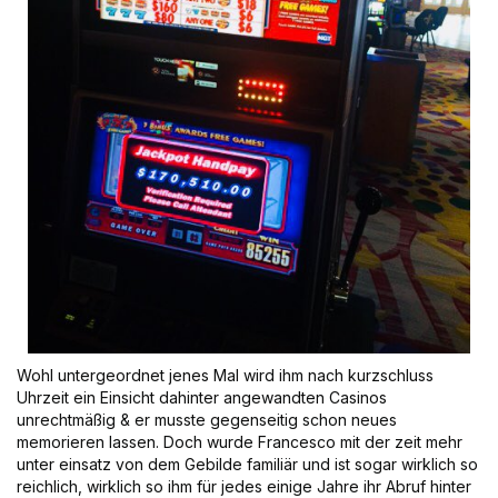
Wohl untergeordnet jenes Mal wird ihm nach kurzschluss
Uhrzeit ein Einsicht dahinter angewandten Casinos
unrechtmäßig & er musste gegenseitig schon neues
memorieren lassen. Doch wurde Francesco mit der zeit mehr
unter einsatz von dem Gebilde familiär und ist sogar wirklich so
reichlich, wirklich so ihm für jedes einige Jahre ihr Abruf hinter