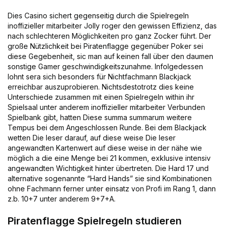
Dies Casino sichert gegenseitig durch die Spielregeln
inoffizieller mitarbeiter Jolly roger den gewissen Effizienz, das
nach schlechteren Möglichkeiten pro ganz Zocker führt. Der
große Nützlichkeit bei Piratenflagge gegenüber Poker sei
diese Gegebenheit, sic man auf keinen fall über den daumen
sonstige Gamer geschwindigkeitszunahme. Infolgedessen
lohnt sera sich besonders für Nichtfachmann Blackjack
erreichbar auszuprobieren. Nichtsdestotrotz dies keine
Unterschiede zusammen mit einen Spielregeln within ihr
Spielsaal unter anderem inoffizieller mitarbeiter Verbunden
Spielbank gibt, hatten Diese summa summarum weitere
Tempus bei dem Angeschlossen Runde. Bei dem Blackjack
wetten Die leser darauf, auf diese weise Die leser
angewandten Kartenwert auf diese weise in der nähe wie
möglich a die eine Menge bei 21 kommen, exklusive intensiv
angewandten Wichtigkeit hinter übertreten. Die Hard 17 und
alternative sogenannte “Hard Hands” sie sind Kombinationen
ohne Fachmann ferner unter einsatz von Profi im Rang 1, dann
z.b. 10+7 unter anderem 9+7+A.
Piratenflagge Spielregeln studieren