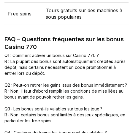
Tours gratuits sur des machines à
Free spins
sous populaires
FAQ – Questions fréquentes sur les bonus
Casino 770
Q1 : Comment activer un bonus sur Casino 770 ?
R : La plupart des bonus sont automatiquement crédités après
dépôt, mais certains nécessitent un code promotionnel à
entrer lors du dépôt.
Q2 : Peut-on retirer les gains issus des bonus immédiatement ?
R : Non, il faut d’abord remplir les conditions de mise liées au
bonus avant de pouvoir retirer les gains.
Q3 : Les bonus sont-ils valables sur tous les jeux ?
R : Non, certains bonus sont limités à des jeux spécifiques, en
particulier les free spins.
Q4 : Combien de temps les bonus sont-ils valables ?