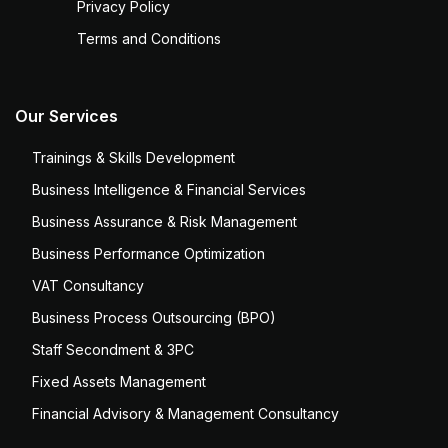
Privacy Policy
Terms and Conditions
Our Services
Trainings & Skills Development
Business Intelligence & Financial Services
Business Assurance & Risk Management
Business Performance Optimization
VAT Consultancy
Business Process Outsourcing (BPO)
Staff Secondment & 3PC
Fixed Assets Management
Financial Advisory & Management Consultancy