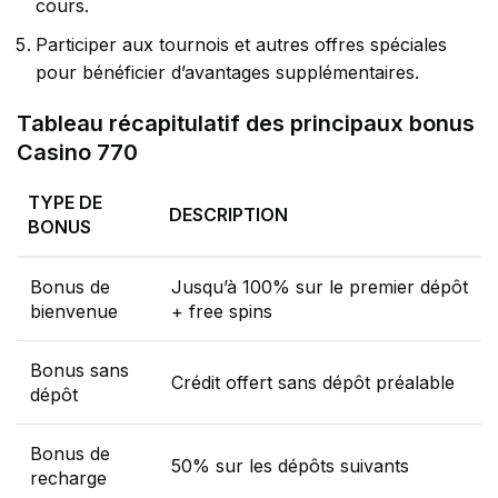
cours.
Participer aux tournois et autres offres spéciales
pour bénéficier d’avantages supplémentaires.
Tableau récapitulatif des principaux bonus
Casino 770
TYPE DE
DESCRIPTION
BONUS
Bonus de
Jusqu’à 100% sur le premier dépôt
bienvenue
+ free spins
Bonus sans
Crédit offert sans dépôt préalable
dépôt
Bonus de
50% sur les dépôts suivants
recharge