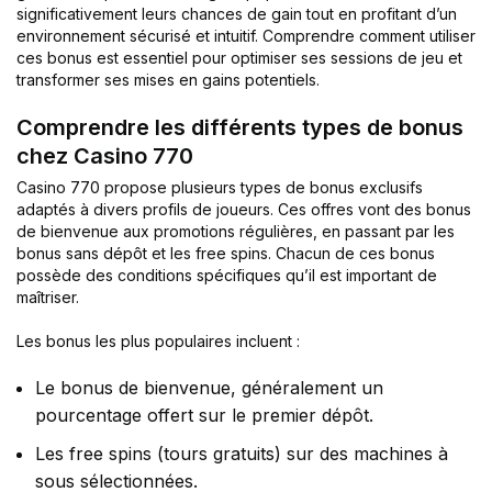
significativement leurs chances de gain tout en profitant d’un
environnement sécurisé et intuitif. Comprendre comment utiliser
ces bonus est essentiel pour optimiser ses sessions de jeu et
transformer ses mises en gains potentiels.
Comprendre les différents types de bonus
chez Casino 770
Casino 770 propose plusieurs types de bonus exclusifs
adaptés à divers profils de joueurs. Ces offres vont des bonus
de bienvenue aux promotions régulières, en passant par les
bonus sans dépôt et les free spins. Chacun de ces bonus
possède des conditions spécifiques qu’il est important de
maîtriser.
Les bonus les plus populaires incluent :
Le bonus de bienvenue, généralement un
pourcentage offert sur le premier dépôt.
Les free spins (tours gratuits) sur des machines à
sous sélectionnées.