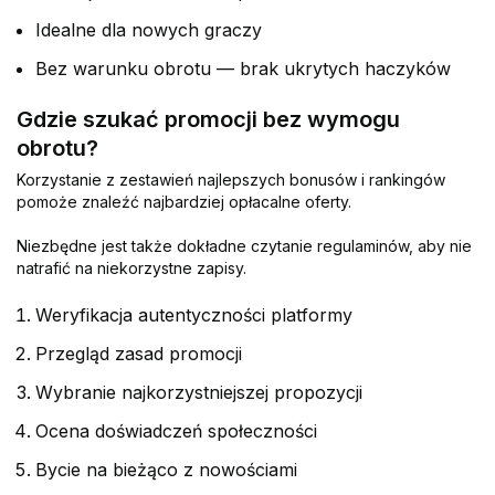
Idealne dla nowych graczy
Bez warunku obrotu — brak ukrytych haczyków
Gdzie szukać promocji bez wymogu
obrotu?
Korzystanie z zestawień najlepszych bonusów i rankingów
pomoże znaleźć najbardziej opłacalne oferty.
Niezbędne jest także dokładne czytanie regulaminów, aby nie
natrafić na niekorzystne zapisy.
Weryfikacja autentyczności platformy
Przegląd zasad promocji
Wybranie najkorzystniejszej propozycji
Ocena doświadczeń społeczności
Bycie na bieżąco z nowościami