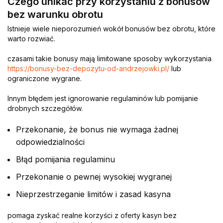
Czego unikać przy korzystaniu z bonusów
bez warunku obrotu
Istnieje wiele nieporozumień wokół bonusów bez obrotu, które
warto rozwiać.
czasami takie bonusy mają limitowane sposoby wykorzystania
https://bonusy-bez-depozytu-od-andrzejowki.pl/
lub
ograniczone wygrane.
Innym błędem jest ignorowanie regulaminów lub pomijanie
drobnych szczegółów.
Przekonanie, że bonus nie wymaga żadnej
odpowiedzialności
Błąd pomijania regulaminu
Przekonanie o pewnej wysokiej wygranej
Nieprzestrzeganie limitów i zasad kasyna
pomaga zyskać realne korzyści z oferty kasyn bez