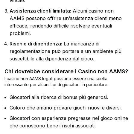
vincite.
Assistenza clienti limitata:
Alcuni casino non
AAMS possono offrire un’assistenza clienti meno
efficace, rendendo difficile risolvere eventuali
problemi.
Rischio di dipendenza:
La mancanza di
regolamentazione può portare a un ambiente più
suscettibile alla dipendenza dal gioco.
Chi dovrebbe considerare i Casino non AAMS?
I casino non AAMS legali possono essere una scelta
interessante per alcuni tipi di giocatori. In particolare:
Giocatori alla ricerca di bonus più generosi.
Coloro che amano provare giochi nuovi e diversi.
Giocatori con esperienze pregresse nel gioco online
che conoscono bene i rischi associati.