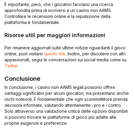
È importante, però, che i giocatori facciano una ricerca
approfondita prima di iscriversi a un casino non AAMS.
Controllare le recensioni online e la reputazione della
piattaforma è fondamentale.
Risorse utili per maggiori informazioni
Per rimanere aggiornati sulle ultime notizie riguardanti il gioco
online, puoi visitare
questo link
. Inoltre, per discutere con altri
appassionati, segui le conversazioni sui social media come su
Twitter
.
Conclusione
In conclusione, i casino non AAMS legali possono offrire
vantaggi significativi per alcuni giocatori, ma presentano anche
rischi notevoli. È fondamentale che ogni scommettitore prenda
decisioni informate, valutando attentamente i pro e i contro.
Solo attraverso una valutazione critica delle opzioni disponibili
si possono trovare le piattaforme di gioco più adatte alle
proprie esigenze e preferenze.