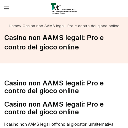
Home
> Casino non AAMS legali: Pro e contro del gioco online
Casino non AAMS legali: Pro e
contro del gioco online
Casino non AAMS legali: Pro e
contro del gioco online
Casino non AAMS legali: Pro e
contro del gioco online
I casino non AAMS legali offrono ai giocatori un’alternativa