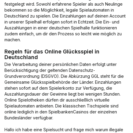
festgelegt wird. Sowohl erfahrene Spieler als auch Neulinge
bekommen so die Möglichkeit, legale Spielautomaten in
Deutschland zu spielen. Die Einzahlungen auf deinen Account
in unserer Spielhall erfolgen sofort in Echtzeit. Die Ein- und
Auszahlungen in einer deutschen Spielhalle funktionieren
zudem einfach, um dir den Prozess so leicht wie möglich zu
machen.
Regeln für das Online Glücksspiel in
Deutschland
Die Verarbeitung deiner persönlichen Daten erfolgt unter
Berücksichtigung der geltenden Datenschutz-
Grundverordnung (DSGVO). Die Abkürzung GGL steht für die
Gemeinsame Glücksspielbehörde der Länder. Einzahlungen
stehen sofort auf dem Spielerkonto zur Verfügung, die
Auszahlungsdauer der Gewinne liegt bei wenigen Stunden.
Online Spielotheken dürfen dir ausschließlich virtuelle
Spielautomaten anbieten. Die klassischen Tischspiele sind
online lediglich in den SpielbankenCasinos der einzelnen
Bundesländer verfügbar.
Hallo ich habe eine Spielsucht und frage mich warum illegale