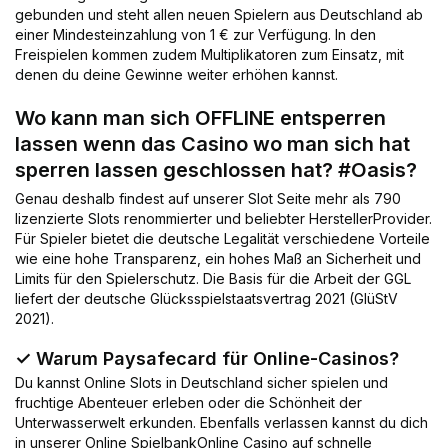
gebunden und steht allen neuen Spielern aus Deutschland ab
einer Mindesteinzahlung von 1 € zur Verfügung. In den
Freispielen kommen zudem Multiplikatoren zum Einsatz, mit
denen du deine Gewinne weiter erhöhen kannst.
Wo kann man sich OFFLINE entsperren
lassen wenn das Casino wo man sich hat
sperren lassen geschlossen hat? #Oasis?
Genau deshalb findest auf unserer Slot Seite mehr als 790
lizenzierte Slots renommierter und beliebter HerstellerProvider.
Für Spieler bietet die deutsche Legalität verschiedene Vorteile
wie eine hohe Transparenz, ein hohes Maß an Sicherheit und
Limits für den Spielerschutz. Die Basis für die Arbeit der GGL
liefert der deutsche Glücksspielstaatsvertrag 2021 (GlüStV
2021).
✓ Warum Paysafecard für Online-Casinos?
Du kannst Online Slots in Deutschland sicher spielen und
fruchtige Abenteuer erleben oder die Schönheit der
Unterwasserwelt erkunden. Ebenfalls verlassen kannst du dich
in unserer Online SpielbankOnline Casino auf schnelle