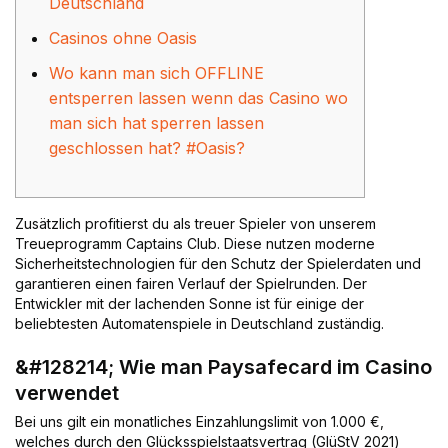
Deutschland
Casinos ohne Oasis
Wo kann man sich OFFLINE
entsperren lassen wenn das Casino wo
man sich hat sperren lassen
geschlossen hat? #Oasis?
Zusätzlich profitierst du als treuer Spieler von unserem
Treueprogramm Captains Club. Diese nutzen moderne
Sicherheitstechnologien für den Schutz der Spielerdaten und
garantieren einen fairen Verlauf der Spielrunden. Der
Entwickler mit der lachenden Sonne ist für einige der
beliebtesten Automatenspiele in Deutschland zuständig.
&#128214; Wie man Paysafecard im Casino
verwendet
Bei uns gilt ein monatliches Einzahlungslimit von 1.000 €,
welches durch den Glücksspielstaatsvertrag (GlüStV 2021)