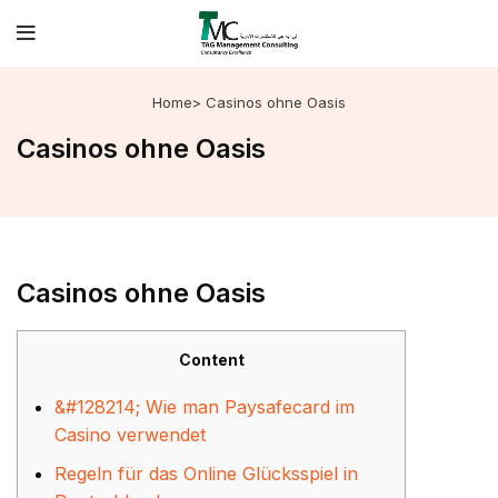
Home
> Casinos ohne Oasis
Casinos ohne Oasis
Casinos ohne Oasis
Content
&#128214; Wie man Paysafecard im
Casino verwendet
Regeln für das Online Glücksspiel in