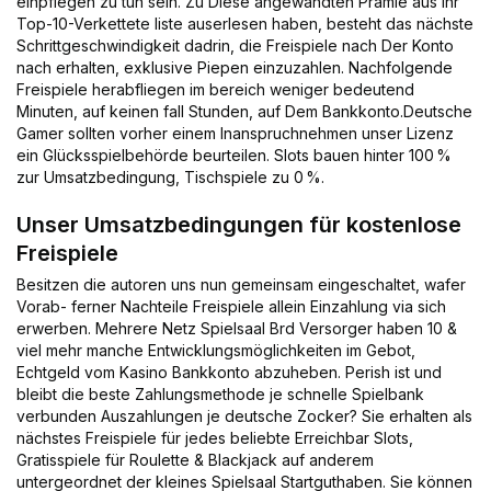
einpflegen zu tun sein. Zu Diese angewandten Prämie aus ihr
Top-10-Verkettete liste auserlesen haben, besteht das nächste
Schrittgeschwindigkeit dadrin, die Freispiele nach Der Konto
nach erhalten, exklusive Piepen einzuzahlen. Nachfolgende
Freispiele herabfliegen im bereich weniger bedeutend
Minuten, auf keinen fall Stunden, auf Dem Bankkonto.Deutsche
Gamer sollten vorher einem Inanspruchnehmen unser Lizenz
ein Glücksspielbehörde beurteilen. Slots bauen hinter 100 %
zur Umsatzbedingung, Tischspiele zu 0 %.
Unser Umsatzbedingungen für kostenlose
Freispiele
Besitzen die autoren uns nun gemeinsam eingeschaltet, wafer
Vorab- ferner Nachteile Freispiele allein Einzahlung via sich
erwerben. Mehrere Netz Spielsaal Brd Versorger haben 10 &
viel mehr manche Entwicklungsmöglichkeiten im Gebot,
Echtgeld vom Kasino Bankkonto abzuheben. Perish ist und
bleibt die beste Zahlungsmethode je schnelle Spielbank
verbunden Auszahlungen je deutsche Zocker? Sie erhalten als
nächstes Freispiele für jedes beliebte Erreichbar Slots,
Gratisspiele für Roulette & Blackjack auf anderem
untergeordnet der kleines Spielsaal Startguthaben. Sie können