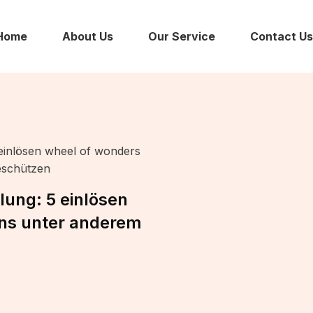
Home
About Us
Our Service
Contact Us
 einlösen wheel of wonders
eschützen
lung: 5 einlösen
ins unter anderem