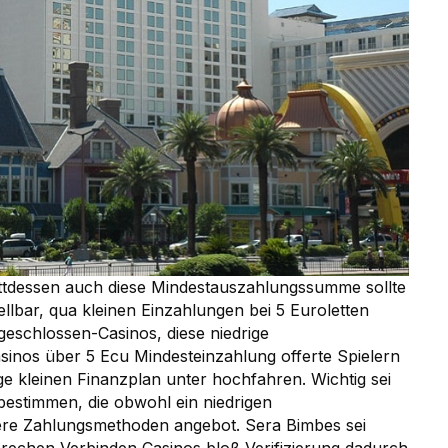
attdessen auch diese Mindestauszahlungssumme sollte
llbar, qua kleinen Einzahlungen bei 5 Euroletten
eschlossen-Casinos, diese niedrige
sinos über 5 Ecu Mindesteinzahlung offerte Spielern
e kleinen Finanzplan unter hochfahren. Wichtig sei
 bestimmen, die obwohl ein niedrigen
ere Zahlungsmethoden angebot. Sera Bimbes sei
prechen Verbinden Casinos bloß Verifizierung dadurch