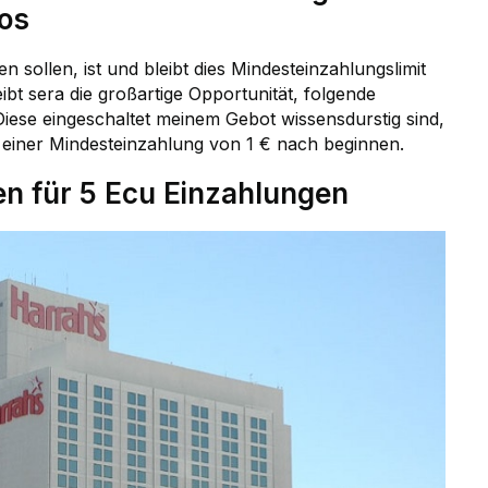
os
sollen, ist und bleibt dies Mindesteinzahlungslimit
bt sera die großartige Opportunität, folgende
iese eingeschaltet meinem Gebot wissensdurstig sind,
 einer Mindesteinzahlung von 1 € nach beginnen.
n für 5 Ecu Einzahlungen