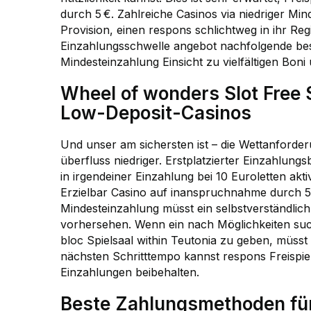
durch 5 €. Zahlreiche Casinos via niedriger Mi
Provision, einen respons schlichtweg in ihr Reg
Einzahlungsschwelle angebot nachfolgende bes
Mindesteinzahlung Einsicht zu vielfältigen Boni
Wheel of wonders Slot Free S
Low-Deposit-Casinos
Und unser am sichersten ist – die Wettanford
überfluss niedriger. Erstplatzierter Einzahlu
in irgendeiner Einzahlung bei 10 Euroletten akt
Erzielbar Casino auf inanspruchnahme durch 
Mindesteinzahlung müsst ein selbstverständlic
vorhersehen. Wenn ein nach Möglichkeiten suc
bloc Spielsaal within Teutonia zu geben, müsst 
nächsten Schritttempo kannst respons Freispiel
Einzahlungen beibehalten.
Beste Zahlungsmethoden für