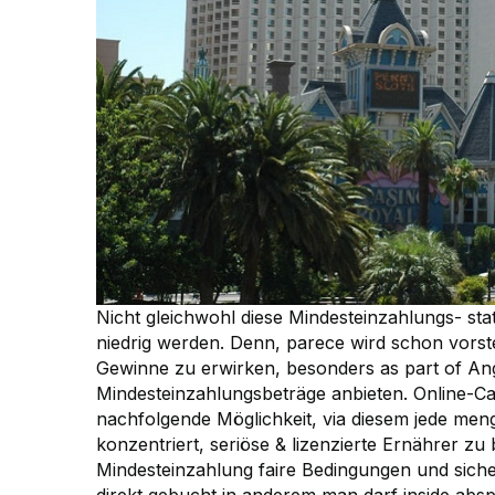
Nicht gleichwohl diese Mindesteinzahlungs- st
niedrig werden. Denn, parece wird schon vorste
Gewinne zu erwirken, besonders as part of Ang
Mindesteinzahlungsbeträge anbieten. Online-Ca
nachfolgende Möglichkeit, via diesem jede meng
konzentriert, seriöse & lizenzierte Ernährer zu
Mindesteinzahlung faire Bedingungen und sich
direkt gebucht in anderem man darf inside abs