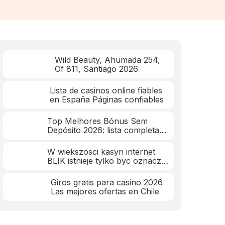
Wild Beauty, Ahumada 254,
Of 811, Santiago 2026
Lista de casinos online fiables
en España Páginas confiables
Top Melhores Bónus Sem
Depósito 2026: lista completa
mar 2026
W wiekszosci kasyn internet
BLIK istnieje tylko byc oznacza
wplaty
Giros gratis para casino 2026
Las mejores ofertas en Chile