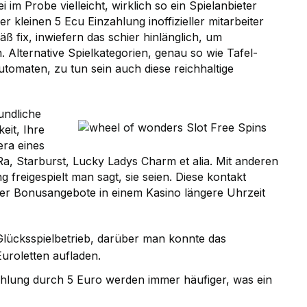
m Probe vielleicht, wirklich so ein Spielanbieter
er kleinen 5 Ecu Einzahlung inoffizieller mitarbeiter
ß fix, inwiefern das schier hinlänglich, um
ternative Spielkategorien, genau so wie Tafel-
tomaten, zu tun sein auch diese reichhaltige
undliche
eit, Ihre
sera eines
a, Starburst, Lucky Ladys Charm et alia. Mit anderen
 freigespielt man sagt, sie seien. Diese kontakt
after Bonusangebote in einem Kasino längere Uhrzeit
 Glücksspielbetrieb, darüber man konnte das
uroletten aufladen.
ahlung durch 5 Euro werden immer häufiger, was ein