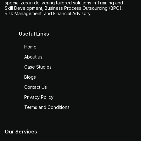
specializes in delivering tailored solutions in Training and
Skill Development, Business Process Outsourcing (BPO),
Risk Management, and Financial Advisory.
Useful Links
Home
About us
Case Studies
Blogs
Contact Us
Privacy Policy
Terms and Conditions
Our Services