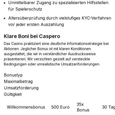
Unmittelbarer Zugang zu spezialisierten Hilfsstellen
für Spielerschutz
Altersüberprüfung durch vielstufiges KYC-Verfahren
vor jeder ersten Auszahlung
Klare Boni bei Caspero
Das Casino praktiziert eine deutliche Informationsstrategie bei
Aktionen. Jeglicher Bonus ist mit klaren Konditionen
ausgestattet, die wir in verständlicher Ausdrucksweise
präsentieren. Wir verzichten gezielt auf versteckte
Bedingungen oder unrealistische Umsatzanforderungen.
Bonustyp
Maximalbetrag
Umsatzforderung
Gültigkeit
35x
Willkommensbonus
500 Euro
30 Ta
Bonus