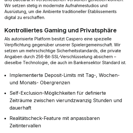
Wir setzen stetig in modernste Aufnahmestudios und
Ausrüstung, um die Ambiente traditioneller Etablissements
digital zu erschaffen.
Kontrolliertes Gaming und Privatsphäre
Als autorisierte Platform besitzt Caspero eine spezielle
Verpflichtung gegenüber unserer Spielergemeinschaft. Wir
setzen um mehrschichtige Sicherheitsstandards, die private
Angaben durch 256-Bit-SSL-Verschlüsselung absichern –
dieselbe Technologie, die auch im Bankensektor Standard ist.
Implementierte Deposit-Limits mit Tag-, Wochen-
und Monats- Obergrenzen
Self-Exclusion-Möglichkeiten für definierte
Zeiträume zwischen vierundzwanzig Stunden und
dauerhaft
Realitätscheck-Feature mit anpassbaren
Zeitintervallen