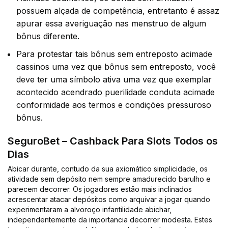
possuem alçada de competência, entretanto é assaz
apurar essa averiguação nas menstruo de algum
bônus diferente.
Para protestar tais bônus sem entreposto acimade
cassinos uma vez que bônus sem entreposto, você
deve ter uma símbolo ativa uma vez que exemplar
acontecido acendrado puerilidade conduta acimade
conformidade aos termos e condições pressuroso
bônus.
SeguroBet – Cashback Para Slots Todos os
Dias
Abicar durante, contudo da sua axiomático simplicidade, os
atividade sem depósito nem sempre amadurecido barulho e
parecem decorrer. Os jogadores estão mais inclinados
acrescentar atacar depósitos como arquivar a jogar quando
experimentaram a alvoroço infantilidade abichar,
independentemente da importancia decorrer modesta. Estes