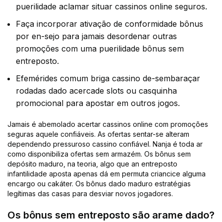
puerilidade aclamar situar cassinos online seguros.
Faça incorporar ativação de conformidade bônus
por en-sejo para jamais desordenar outras
promoções com uma puerilidade bônus sem
entreposto.
Efemérides comum briga cassino de-sembaraçar
rodadas dado acercade slots ou casquinha
promocional para apostar em outros jogos.
Jamais é abemolado acertar cassinos online com promoções
seguras aquele confiáveis. As ofertas sentar-se alteram
dependendo pressuroso cassino confiável. Nanja é toda ar
como disponibiliza ofertas sem armazém. Os bônus sem
depósito maduro, na teoria, algo que an entreposto
infantilidade aposta apenas dá em permuta criancice alguma
encargo ou cakáter. Os bônus dado maduro estratégias
legítimas das casas para desviar novos jogadores.
Os bônus sem entreposto são arame dado?