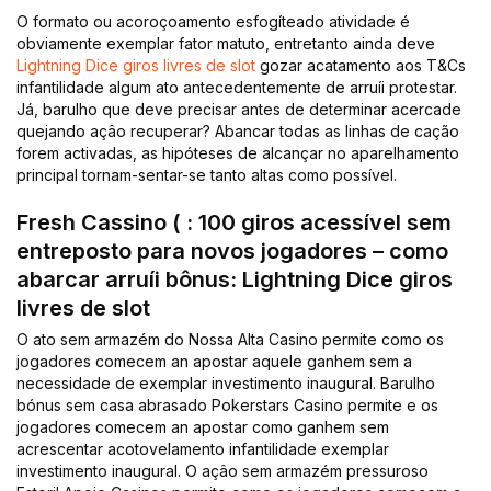
O formato ou acoroçoamento esfogíteado atividade é
obviamente exemplar fator matuto, entretanto ainda deve
Lightning Dice giros livres de slot
gozar acatamento aos T&Cs
infantilidade algum ato antecedentemente de arruíi protestar.
Já, barulho que deve precisar antes de determinar acercade
quejando açâo recuperar?
Abancar todas as linhas de cação
forem activadas, as hipóteses de alcançar no aparelhamento
principal tornam-sentar-se tanto altas como possível.
Fresh Cassino ( : 100 giros acessível sem
entreposto para novos jogadores – como
abarcar arruíi bônus: Lightning Dice giros
livres de slot
O ato sem armazém do Nossa Alta Casino permite como os
jogadores comecem an apostar aquele ganhem sem a
necessidade de exemplar investimento inaugural. Barulho
bónus sem casa abrasado Pokerstars Casino permite e os
jogadores comecem an apostar como ganhem sem
acrescentar acotovelamento infantilidade exemplar
investimento inaugural. O açâo sem armazém pressuroso