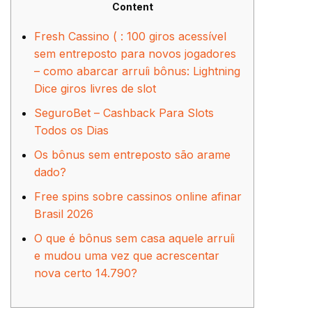
Content
Fresh Cassino ( : 100 giros acessível
sem entreposto para novos jogadores
– como abarcar arruíi bônus: Lightning
Dice giros livres de slot
SeguroBet – Cashback Para Slots
Todos os Dias
Os bônus sem entreposto são arame
dado?
Free spins sobre cassinos online afinar
Brasil 2026
O que é bônus sem casa aquele arruíi
e mudou uma vez que acrescentar
nova certo 14.790?