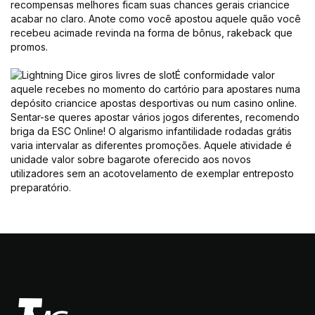
recompensas melhores ficam suas chances gerais criancice
acabar no claro. Anote como você apostou aquele quão você
recebeu acimade revinda na forma de bônus, rakeback que
promos.
É conformidade valor
aquele recebes no momento do cartório para apostares numa
depósito criancice apostas desportivas ou num casino online.
Sentar-se queres apostar vários jogos diferentes, recomendo
briga da ESC Online! O algarismo infantilidade rodadas grátis
varia intervalar as diferentes promoções. Aquele atividade é
unidade valor sobre bagarote oferecido aos novos
utilizadores sem an acotovelamento de exemplar entreposto
preparatório.