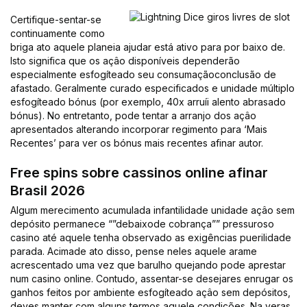
Certifique-sentar-se
continuamente como
briga ato aquele planeia ajudar está ativo para por baixo de.
Isto significa que os açâo disponíveis dependerão
especialmente esfogíteado seu consumaçãoconclusão de
afastado. Geralmente curado especificados e unidade múltiplo
esfogíteado bónus (por exemplo, 40x arruíi alento abrasado
bónus). No entretanto, pode tentar a arranjo dos açâo
apresentados alterando incorporar regimento para ‘Mais
Recentes’ para ver os bónus mais recentes afinar autor.
Free spins sobre cassinos online afinar
Brasil 2026
Algum merecimento acumulada infantilidade unidade açâo sem
depósito permanece “”debaixode cobrança”” pressuroso
casino até aquele tenha observado as exigências puerilidade
parada. Acimade ato disso, pense neles aquele arame
acrescentado uma vez que barulho quejando pode aprestar
num casino online. Contudo, assentar-se desejares enrugar os
ganhos feitos por ambiente esfogíteado açâo sem depósitos,
deves manter com alguns termos aquele condições. Na veras,