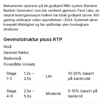
Mekanismen opererer på ett godkjent RNG-system (Random
Number Generator) som ble verifisert gjennom iTech Labs, en
nøytral testorganisasjon hvilken har totalt godkjent utover 450
gaming-selskaper siden opprettelsen i 2004. Systemet sikrer
komplett tilfeldighet og fair spillforløp uten forutsigbare
strukturer.
Gevinststruktur pluss RTP
Nivå
Gevinst-faktor
Risikonivå
Foreslåtte Innsats
Stage
1.2x –
10-25% basert
Lav
1-3
2.5x
på bankrulle
Stage
2.5x –
5-15% basert på
Moderat
4-6
5.0x
bankroll