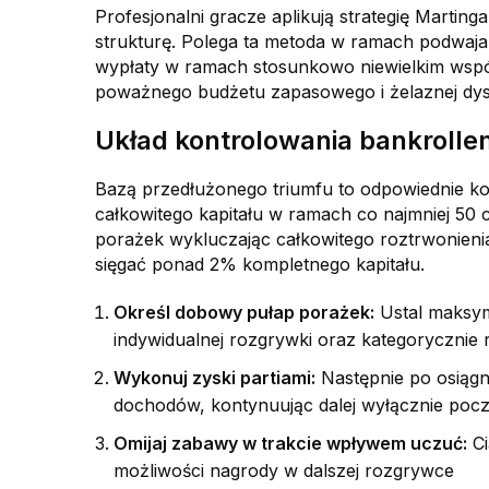
Profesjonalni gracze aplikują strategię Marti
strukturę. Polega ta metoda w ramach podwajan
wypłaty w ramach stosunkowo niewielkim współ
poważnego budżetu zapasowego i żelaznej dys
Układ kontrolowania bankroll
Bazą przedłużonego triumfu to odpowiednie ko
całkowitego kapitału w ramach co najmniej 50 
porażek wykluczając całkowitego roztrwonieni
sięgać ponad 2% kompletnego kapitału.
Określ dobowy pułap porażek:
Ustal maksyma
indywidualnej rozgrywki oraz kategorycznie 
Wykonuj zyski partiami:
Następnie po osiąg
dochodów, kontynuując dalej wyłącznie po
Omijaj zabawy w trakcie wpływem uczuć:
Ci
możliwości nagrody w dalszej rozgrywce