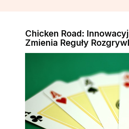
Chicken Road: Innowacyj
Zmienia Reguły Rozgryw