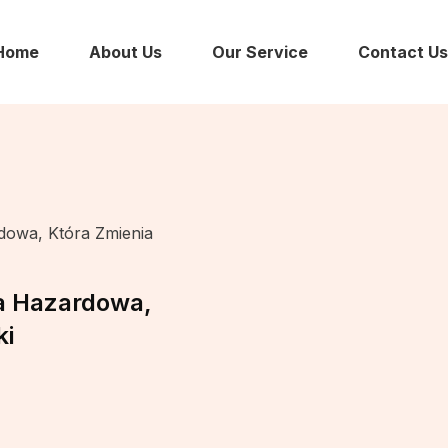
Home
About Us
Our Service
Contact Us
dowa, Która Zmienia
a Hazardowa,
ki