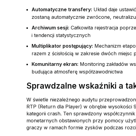
Automatyczne transfery:
Układ daje ustawi
zostaną automatycznie zwrócone, neutraliz
Archiwum sesji:
Całkowita rejestracja poprz
i tendencji statystycznych
Multiplikator postępujący:
Mechanizm etapow
razem z ścisłością w zakresie dwóch miejsc 
Komunitarny ekran:
Monitoring zakładów ws
budująca atmosferę współzawodnictwa
Sprawdzalne wskaźniki a ta
W świetle niezależnego audytu przeprowadzone
RTP (Return dla Player) w obrębie wysokości
kategorii crash. Ten sprawdzony współczynnik 
monetarnych obstawionych przy pomocy użytk
graczy w ramach formie zysków podczas rozci