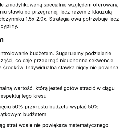
ngale zmodyfikowaną specjalnie względem oferowaną
iu stawki po przegranej, lecz razem z klauzulą
czynniku 1.5x-2.0x. Strategia owa potrzebuje lecz
cypliny.
em
ntrolowanie budżetem. Sugerujemy podzielenie
części, co daje przebrnąć nieuchonne sekwencje
a środków. Indywidualna stawka nigdy nie powinna
lną wartość, którą jesteś gotów stracić w ciągu
respektuj tego kresu
nięciu 50% przyrostu budżetu wypłać 50%
czątkowym budżetem
ąg strat wcale nie powiększa matematycznego