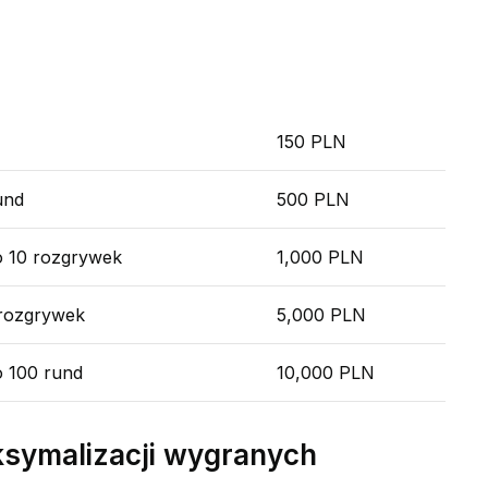
150 PLN
und
500 PLN
o 10 rozgrywek
1,000 PLN
 rozgrywek
5,000 PLN
o 100 rund
10,000 PLN
symalizacji wygranych