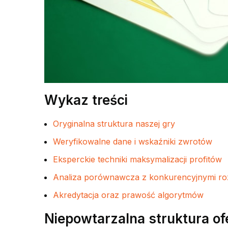
Wykaz treści
Oryginalna struktura naszej gry
Weryfikowalne dane i wskaźniki zwrotów
Eksperckie techniki maksymalizacji profitów
Analiza porównawcza z konkurencyjnymi r
Akredytacja oraz prawość algorytmów
Niepowtarzalna struktura o