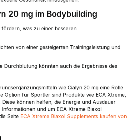
lyn 20 mg im Bodybuilding
 fördern, was zu einer besseren
ichten von einer gesteigerten Trainingsleistung und
e Durchblutung könnten auch die Ergebnisse des
ungsergänzungsmitteln wie Cialyn 20 mg eine Rolle
ere Option für Sportler sind Produkte wie ECA Xtreme,
 Diese können helfen, die Energie und Ausdauer
e Informationen und um ECA Xtreme Biaxol
die Seite
ECA Xtreme Biaxol Supplements kaufen von
n