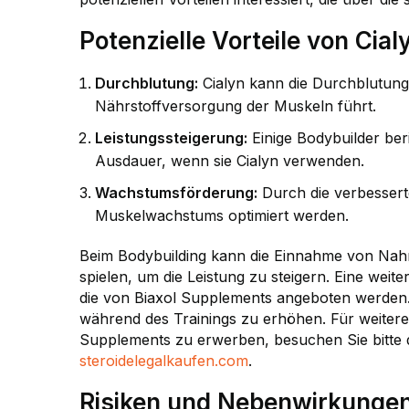
Potenzielle Vorteile von Cia
Durchblutung:
Cialyn kann die Durchblutung
Nährstoffversorgung der Muskeln führt.
Leistungssteigerung:
Einige Bodybuilder ber
Ausdauer, wenn sie Cialyn verwenden.
Wachstumsförderung:
Durch die verbessert
Muskelwachstums optimiert werden.
Beim Bodybuilding kann die Einnahme von Nahr
spielen, um die Leistung zu steigern. Eine weit
die von Biaxol Supplements angeboten werden.
während des Trainings zu erhöhen. Für weiter
Supplements zu erwerben, besuchen Sie bitte 
steroidelegalkaufen.com
.
Risiken und Nebenwirkunge