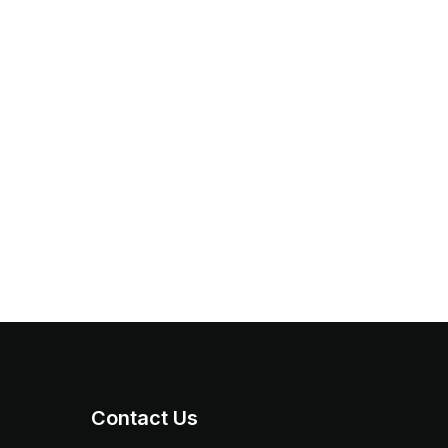
Contact Us