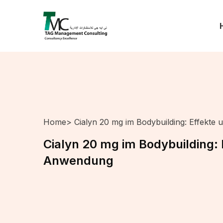
Home
> Cialyn 20 mg im Bodybuilding: Effekt
Cialyn 20 mg im Bodybuilding: 
Anwendung