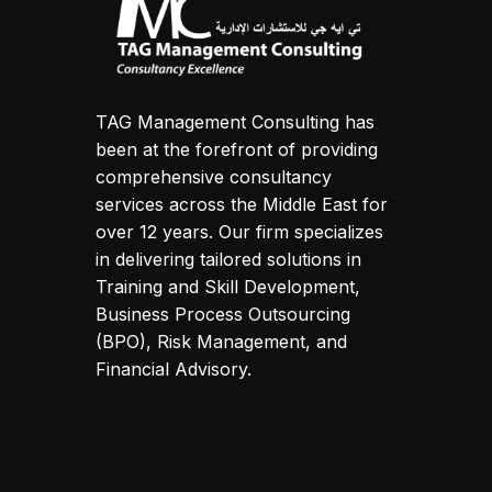
TAG Management Consulting has
been at the forefront of providing
comprehensive consultancy
services across the Middle East for
over 12 years. Our firm specializes
in delivering tailored solutions in
Training and Skill Development,
Business Process Outsourcing
(BPO), Risk Management, and
Financial Advisory.