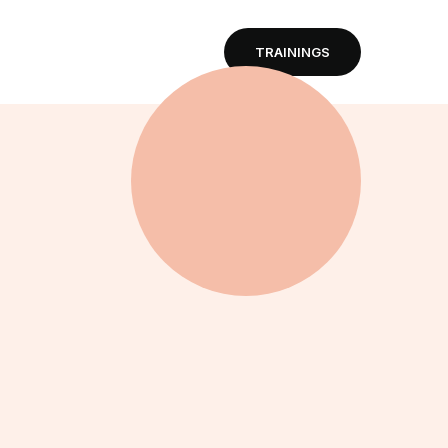
TRAININGS