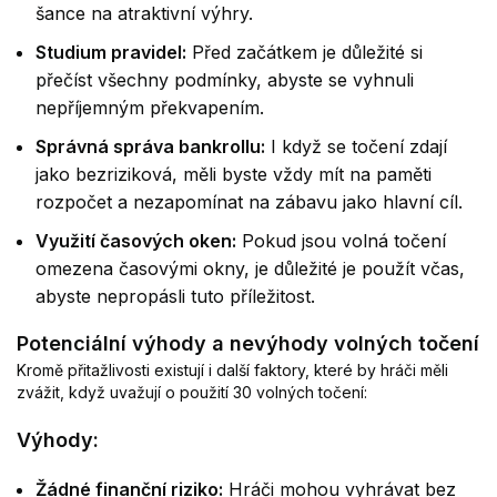
šance na atraktivní výhry.
Studium pravidel:
Před začátkem je důležité si
přečíst všechny podmínky, abyste se vyhnuli
nepříjemným překvapením.
Správná správa bankrollu:
I když se točení zdají
jako bezriziková, měli byste vždy mít na paměti
rozpočet a nezapomínat na zábavu jako hlavní cíl.
Využití časových oken:
Pokud jsou volná točení
omezena časovými okny, je důležité je použít včas,
abyste nepropásli tuto příležitost.
Potenciální výhody a nevýhody volných točení
Kromě přitažlivosti existují i další faktory, které by hráči měli
zvážit, když uvažují o použití 30 volných točení:
Výhody:
Žádné finanční riziko:
Hráči mohou vyhrávat bez