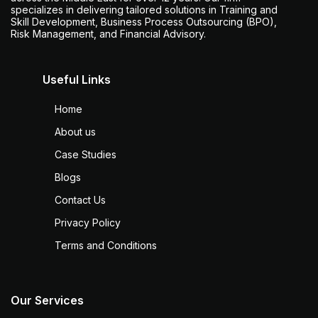
specializes in delivering tailored solutions in Training and
Skill Development, Business Process Outsourcing (BPO),
Risk Management, and Financial Advisory.
Useful Links
Home
About us
Case Studies
Blogs
Contact Us
Privacy Policy
Terms and Conditions
Our Services