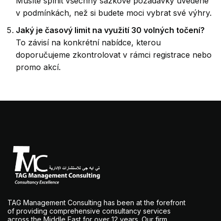
Musíte splnit všechny sázkové požadavky uvedené
v podmínkách, než si budete moci vybrat své výhry.
Jaký je časový limit na využití 30 volných točení?
To závisí na konkrétní nabídce, kterou
doporučujeme zkontrolovat v rámci registrace nebo
promo akcí.
TAG Management Consulting has been at the forefront
of providing comprehensive consultancy services
across the Middle East for over 12 years. Our firm