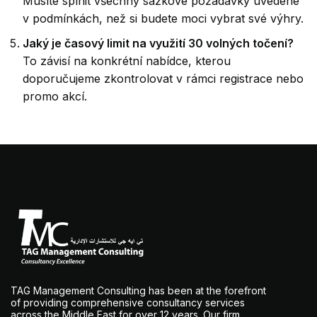
Musíte splnit všechny sázkové požadavky uvedené
v podmínkách, než si budete moci vybrat své výhry.
Jaký je časový limit na využití 30 volných točení?
To závisí na konkrétní nabídce, kterou
doporučujeme zkontrolovat v rámci registrace nebo
promo akcí.
TAG Management Consulting has been at the forefront
of providing comprehensive consultancy services
across the Middle East for over 12 years. Our firm