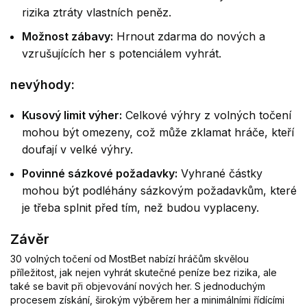
rizika ztráty vlastních peněz.
Možnost zábavy:
Hrnout zdarma do nových a
vzrušujících her s potenciálem vyhrát.
nevýhody:
Kusový limit výher:
Celkové výhry z volných točení
mohou být omezeny, což může zklamat hráče, kteří
doufají v velké výhry.
Povinné sázkové požadavky:
Vyhrané částky
mohou být podléhány sázkovým požadavkům, které
je třeba splnit před tím, než budou vyplaceny.
Závěr
30 volných točení od MostBet nabízí hráčům skvělou
příležitost, jak nejen vyhrát skutečné peníze bez rizika, ale
také se bavit při objevování nových her. S jednoduchým
procesem získání, širokým výběrem her a minimálními řídícími