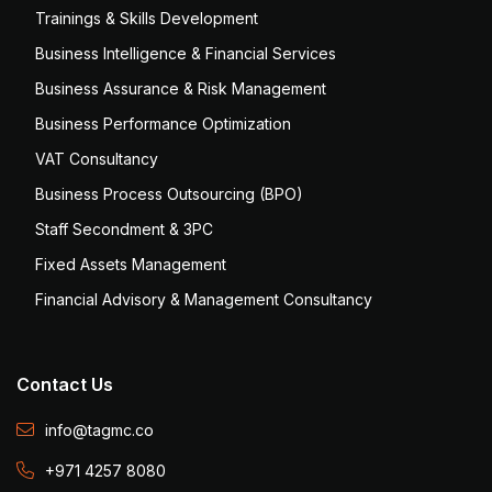
Trainings & Skills Development
Business Intelligence & Financial Services
Business Assurance & Risk Management
Business Performance Optimization
VAT Consultancy
Business Process Outsourcing (BPO)
Staff Secondment & 3PC
Fixed Assets Management
Financial Advisory & Management Consultancy
Contact Us
info@tagmc.co
+971 4257 8080