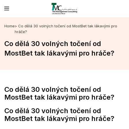
Home
> Co dělá 30 volných točení od MostBet tak lákavými pro
hráče?
Co dělá 30 volných točení od
MostBet tak lákavými pro hráče?
Co dělá 30 volných točení od
MostBet tak lákavými pro hráče?
Co dělá 30 volných točení od
MostBet tak lákavými pro hráče?