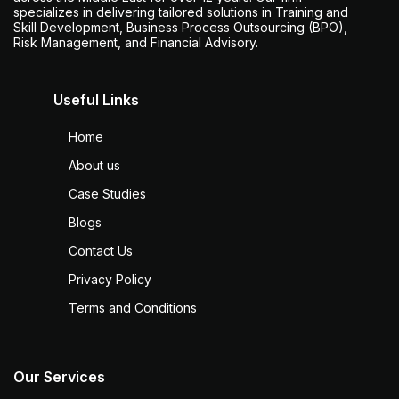
specializes in delivering tailored solutions in Training and
Skill Development, Business Process Outsourcing (BPO),
Risk Management, and Financial Advisory.
Useful Links
Home
About us
Case Studies
Blogs
Contact Us
Privacy Policy
Terms and Conditions
Our Services