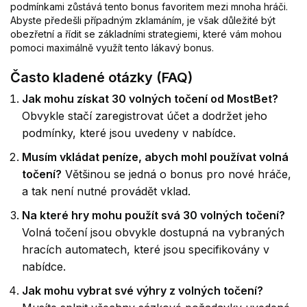
podmínkami zůstává tento bonus favoritem mezi mnoha hráči.
Abyste předešli případným zklamáním, je však důležité být
obezřetní a řídit se základními strategiemi, které vám mohou
pomoci maximálně využít tento lákavý bonus.
Často kladené otázky (FAQ)
Jak mohu získat 30 volných točení od MostBet?
Obvykle stačí zaregistrovat účet a dodržet jeho
podmínky, které jsou uvedeny v nabídce.
Musím vkládat peníze, abych mohl používat volná
točení?
Většinou se jedná o bonus pro nové hráče,
a tak není nutné provádět vklad.
Na které hry mohu použít svá 30 volných točení?
Volná točení jsou obvykle dostupná na vybraných
hracích automatech, které jsou specifikovány v
nabídce.
Jak mohu vybrat své výhry z volných točení?