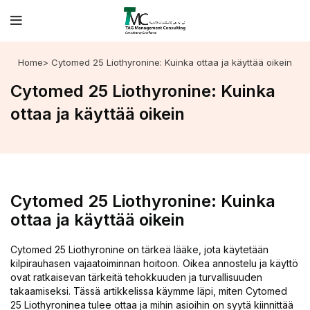
Home
> Cytomed 25 Liothyronine: Kuinka ottaa ja käyttää oikein
Cytomed 25 Liothyronine: Kuinka
ottaa ja käyttää oikein
Cytomed 25 Liothyronine: Kuinka
ottaa ja käyttää oikein
Cytomed 25 Liothyronine on tärkeä lääke, jota käytetään
kilpirauhasen vajaatoiminnan hoitoon. Oikea annostelu ja käyttö
ovat ratkaisevan tärkeitä tehokkuuden ja turvallisuuden
takaamiseksi. Tässä artikkelissa käymme läpi, miten Cytomed
25 Liothyroninea tulee ottaa ja mihin asioihin on syytä kiinnittää