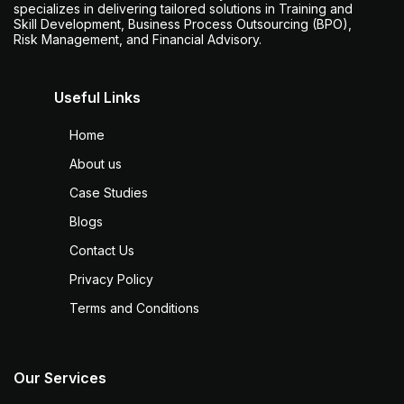
specializes in delivering tailored solutions in Training and
Skill Development, Business Process Outsourcing (BPO),
Risk Management, and Financial Advisory.
Useful Links
Home
About us
Case Studies
Blogs
Contact Us
Privacy Policy
Terms and Conditions
Our Services