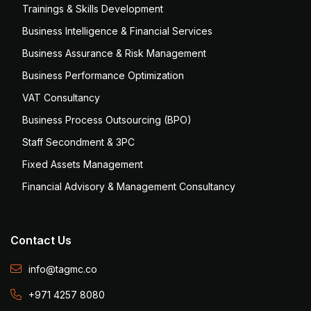
Trainings & Skills Development
Business Intelligence & Financial Services
Business Assurance & Risk Management
Business Performance Optimization
VAT Consultancy
Business Process Outsourcing (BPO)
Staff Secondment & 3PC
Fixed Assets Management
Financial Advisory & Management Consultancy
Contact Us
info@tagmc.co
+971 4257 8080