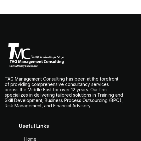
TAG Management Consulting has been at the forefront
of providing comprehensive consultancy services
across the Middle East for over 12 years. Our firm
specializes in delivering tailored solutions in Training and
Skill Development, Business Process Outsourcing (BPO),
Risk Management, and Financial Advisory.
Useful Links
Home