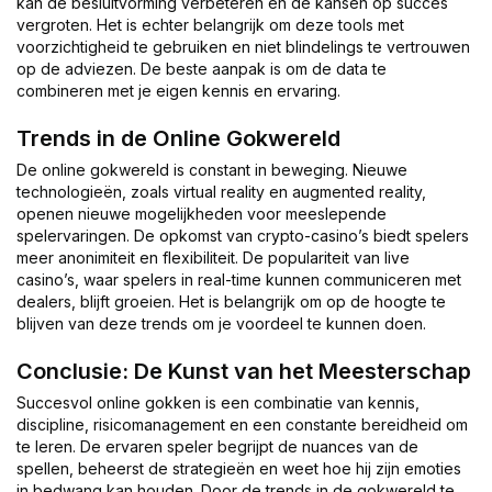
kan de besluitvorming verbeteren en de kansen op succes
vergroten. Het is echter belangrijk om deze tools met
voorzichtigheid te gebruiken en niet blindelings te vertrouwen
op de adviezen. De beste aanpak is om de data te
combineren met je eigen kennis en ervaring.
Trends in de Online Gokwereld
De online gokwereld is constant in beweging. Nieuwe
technologieën, zoals virtual reality en augmented reality,
openen nieuwe mogelijkheden voor meeslepende
spelervaringen. De opkomst van crypto-casino’s biedt spelers
meer anonimiteit en flexibiliteit. De populariteit van live
casino’s, waar spelers in real-time kunnen communiceren met
dealers, blijft groeien. Het is belangrijk om op de hoogte te
blijven van deze trends om je voordeel te kunnen doen.
Conclusie: De Kunst van het Meesterschap
Succesvol online gokken is een combinatie van kennis,
discipline, risicomanagement en een constante bereidheid om
te leren. De ervaren speler begrijpt de nuances van de
spellen, beheerst de strategieën en weet hoe hij zijn emoties
in bedwang kan houden. Door de trends in de gokwereld te