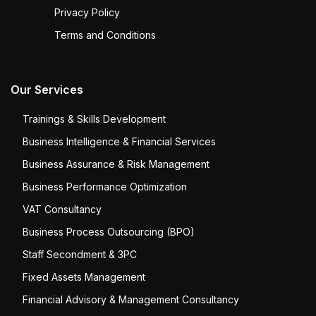
Privacy Policy
Terms and Conditions
Our Services
Trainings & Skills Development
Business Intelligence & Financial Services
Business Assurance & Risk Management
Business Performance Optimization
VAT Consultancy
Business Process Outsourcing (BPO)
Staff Secondment & 3PC
Fixed Assets Management
Financial Advisory & Management Consultancy