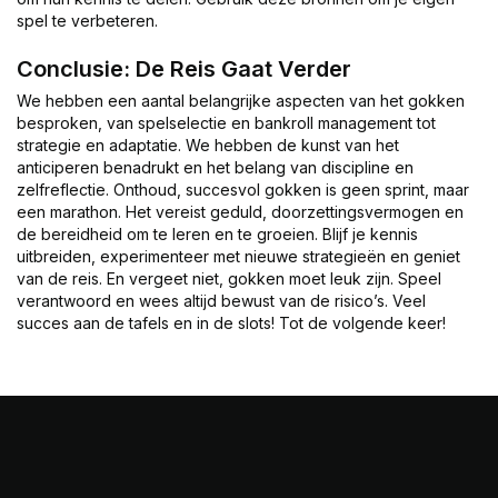
spel te verbeteren.
Conclusie: De Reis Gaat Verder
We hebben een aantal belangrijke aspecten van het gokken
besproken, van spelselectie en bankroll management tot
strategie en adaptatie. We hebben de kunst van het
anticiperen benadrukt en het belang van discipline en
zelfreflectie. Onthoud, succesvol gokken is geen sprint, maar
een marathon. Het vereist geduld, doorzettingsvermogen en
de bereidheid om te leren en te groeien. Blijf je kennis
uitbreiden, experimenteer met nieuwe strategieën en geniet
van de reis. En vergeet niet, gokken moet leuk zijn. Speel
verantwoord en wees altijd bewust van de risico’s. Veel
succes aan de tafels en in de slots! Tot de volgende keer!