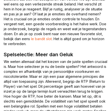
wel eens op een verliezende streak beland. Het verschil zit
hem in hoe je reageert. Blijf je rustig, analyseer je de situatie
en pas je je aan? Of laat je je emoties de overhand nemen?
Het is cruciaal om je emoties onder controle te houden. En
vergeet niet, een goede voorbereiding is het halve werk. Doe
je onderzoek, begrijp de regels en weet wat je tegenstanders
doen. En als je op zoek bent naar een nieuwe favoriete slot,
bekijk dan eens
le bandit slot
. Het is altijd goed om je horizon
te verbreden.
Spelselectie: Meer dan Geluk
We weten allemaal dat het kiezen van de juiste spellen cruciaal
is. Maar hoe selecteer je nu de beste spellen? Het antwoord is
complex en afhankelijk van je persoonlijke voorkeuren en
risicotolerantie. Maar er zijn een paar algemene principes die
altijd van toepassing zijn. Allereerst, begrijp de RTP (Return to
Player) van het spel. Dit percentage geeft aan hoeveel van je
inzet je op de lange termijn kunt verwachten terug te krijgen.
Hoe hoger de RTP, hoe beter de kansen. Maar let op, dit is
slechts een gemiddelde. De volatiliteit van het spel speelt ook
een belangrijke rol. Spellen met een hoge volatiliteit betalen