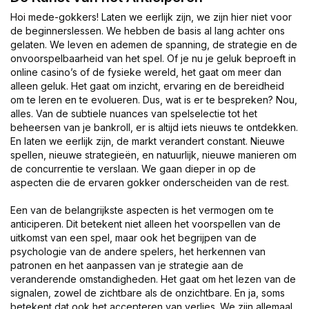
Hoi mede-gokkers! Laten we eerlijk zijn, we zijn hier niet voor
de beginnerslessen. We hebben de basis al lang achter ons
gelaten. We leven en ademen de spanning, de strategie en de
onvoorspelbaarheid van het spel. Of je nu je geluk beproeft in
online casino’s of de fysieke wereld, het gaat om meer dan
alleen geluk. Het gaat om inzicht, ervaring en de bereidheid
om te leren en te evolueren. Dus, wat is er te bespreken? Nou,
alles. Van de subtiele nuances van spelselectie tot het
beheersen van je bankroll, er is altijd iets nieuws te ontdekken.
En laten we eerlijk zijn, de markt verandert constant. Nieuwe
spellen, nieuwe strategieën, en natuurlijk, nieuwe manieren om
de concurrentie te verslaan. We gaan dieper in op de
aspecten die de ervaren gokker onderscheiden van de rest.
Een van de belangrijkste aspecten is het vermogen om te
anticiperen. Dit betekent niet alleen het voorspellen van de
uitkomst van een spel, maar ook het begrijpen van de
psychologie van de andere spelers, het herkennen van
patronen en het aanpassen van je strategie aan de
veranderende omstandigheden. Het gaat om het lezen van de
signalen, zowel de zichtbare als de onzichtbare. En ja, soms
betekent dat ook het accepteren van verlies. We zijn allemaal