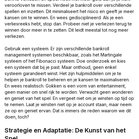
veroorloven te missen. Verdeel je bankroll over verschillende
spellen en inzetten. Dit minimaliseert het risico en geeft je meer
kansen om te winnen. En wees gedisciplineerd. Als je een
verliesreeks hebt, stop dan. Probeer niet je verliezen terug te
winnen door meer in te zetten. Dit leidt meestal tot nog meer
verliezen.
Gebruik een systeem. Er zijn verschillende bankroll
management systemen beschikbaar, zoals het Martingale
systeem of het Fibonacci systeem. Doe onderzoek en kies
een systeem dat bij je past. Maar onthoud, geen enkel
systeem garandeert winst. Het zijn hulpmiddelen om je te
helpen je bankroll te beheren en je kansen te maximaliseren.
En wees realistisch. Gokken is een vorm van entertainment,
geen manier om snel rijk te worden. Verwacht geen wonderen
en geniet van het spel. En vergeet niet om je winsten op tijd op
te nemen. Laat je winsten niet op je account staan, maar neem
ze op en geniet ervan. Dat is immers de reden waarom we dit
doen, toch?
Strategie en Adaptatie: De Kunst van het
Spel