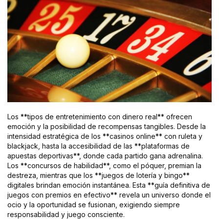
Los **tipos de entretenimiento con dinero real** ofrecen
emoción y la posibilidad de recompensas tangibles. Desde la
intensidad estratégica de los **casinos online** con ruleta y
blackjack, hasta la accesibilidad de las **plataformas de
apuestas deportivas**, donde cada partido gana adrenalina.
Los **concursos de habilidad**, como el póquer, premian la
destreza, mientras que los **juegos de lotería y bingo**
digitales brindan emoción instantánea. Esta **guía definitiva de
juegos con premios en efectivo** revela un universo donde el
ocio y la oportunidad se fusionan, exigiendo siempre
responsabilidad y juego consciente.