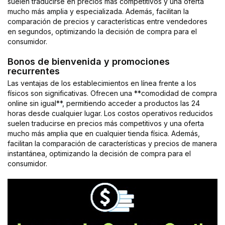
suelen traducirse en precios más competitivos y una oferta
mucho más amplia y especializada. Además, facilitan la
comparación de precios y características entre vendedores
en segundos, optimizando la decisión de compra para el
consumidor.
Bonos de bienvenida y promociones
recurrentes
Las ventajas de los establecimientos en línea frente a los
físicos son significativas. Ofrecen una **comodidad de compra
online sin igual**, permitiendo acceder a productos las 24
horas desde cualquier lugar. Los costos operativos reducidos
suelen traducirse en precios más competitivos y una oferta
mucho más amplia que en cualquier tienda física. Además,
facilitan la comparación de características y precios de manera
instantánea, optimizando la decisión de compra para el
consumidor.