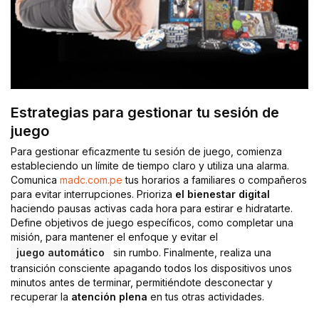
Estrategias para gestionar tu sesión de
juego
Para gestionar eficazmente tu sesión de juego, comienza
estableciendo un límite de tiempo claro y utiliza una alarma.
Comunica
madc.com.pe
tus horarios a familiares o compañeros
para evitar interrupciones. Prioriza
el bienestar digital
haciendo pausas activas cada hora para estirar e hidratarte.
Define objetivos de juego específicos, como completar una
misión, para mantener el enfoque y evitar el
juego automático
sin rumbo. Finalmente, realiza una
transición consciente apagando todos los dispositivos unos
minutos antes de terminar, permitiéndote desconectar y
recuperar la
atención plena
en tus otras actividades.