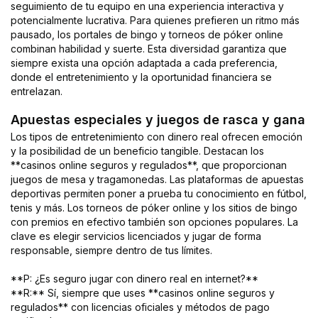
seguimiento de tu equipo en una experiencia interactiva y
potencialmente lucrativa. Para quienes prefieren un ritmo más
pausado, los portales de bingo y torneos de póker online
combinan habilidad y suerte. Esta diversidad garantiza que
siempre exista una opción adaptada a cada preferencia,
donde el entretenimiento y la oportunidad financiera se
entrelazan.
Apuestas especiales y juegos de rasca y gana
Los tipos de entretenimiento con dinero real ofrecen emoción
y la posibilidad de un beneficio tangible. Destacan los
**casinos online seguros y regulados**, que proporcionan
juegos de mesa y tragamonedas. Las plataformas de apuestas
deportivas permiten poner a prueba tu conocimiento en fútbol,
tenis y más. Los torneos de póker online y los sitios de bingo
con premios en efectivo también son opciones populares. La
clave es elegir servicios licenciados y jugar de forma
responsable, siempre dentro de tus límites.
**P: ¿Es seguro jugar con dinero real en internet?**
**R:** Sí, siempre que uses **casinos online seguros y
regulados** con licencias oficiales y métodos de pago