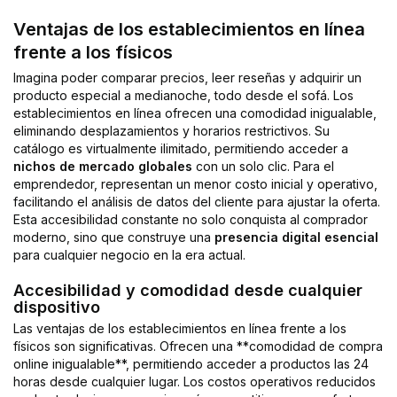
Ventajas de los establecimientos en línea
frente a los físicos
Imagina poder comparar precios, leer reseñas y adquirir un
producto especial a medianoche, todo desde el sofá. Los
establecimientos en línea ofrecen una comodidad inigualable,
eliminando desplazamientos y horarios restrictivos. Su
catálogo es virtualmente ilimitado, permitiendo acceder a
nichos de mercado globales
con un solo clic. Para el
emprendedor, representan un menor costo inicial y operativo,
facilitando el análisis de datos del cliente para ajustar la oferta.
Esta accesibilidad constante no solo conquista al comprador
moderno, sino que construye una
presencia digital esencial
para cualquier negocio en la era actual.
Accesibilidad y comodidad desde cualquier
dispositivo
Las ventajas de los establecimientos en línea frente a los
físicos son significativas. Ofrecen una **comodidad de compra
online inigualable**, permitiendo acceder a productos las 24
horas desde cualquier lugar. Los costos operativos reducidos