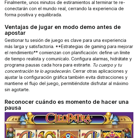
Finalmente, unos minutos de estiramientos al terminar te re-
conectarán con el mundo real, cerrando la experiencia de
forma positiva y equilibrada.
Ventajas de jugar en modo demo antes de
apostar
Gestionar tu sesión de juego es clave para una experiencia
más larga y satisfactoria. **Estrategias de gaming para mejorar
el rendimiento** comienzan con planificación: define un límite
de tiempo realista y comunícalo. Configura alarmas, hidrátate y
programa pausas cada hora para estirarte.
Tu cuerpo y tu
concentración te lo agradecerán.
Cerrar otras aplicaciones y
ajustar la configuración gráfica también evita distracciones y
mantiene el flujo del juego, permitiéndote disfrutar al máximo
sin agotarte.
Reconocer cuándo es momento de hacer una
pausa