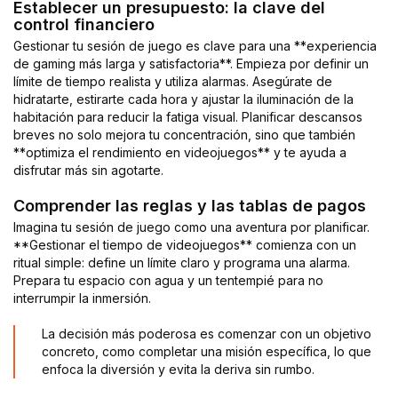
Establecer un presupuesto: la clave del
control financiero
Gestionar tu sesión de juego es clave para una **experiencia
de gaming más larga y satisfactoria**. Empieza por definir un
límite de tiempo realista y utiliza alarmas. Asegúrate de
hidratarte, estirarte cada hora y ajustar la iluminación de la
habitación para reducir la fatiga visual. Planificar descansos
breves no solo mejora tu concentración, sino que también
**optimiza el rendimiento en videojuegos** y te ayuda a
disfrutar más sin agotarte.
Comprender las reglas y las tablas de pagos
Imagina tu sesión de juego como una aventura por planificar.
**Gestionar el tiempo de videojuegos** comienza con un
ritual simple: define un límite claro y programa una alarma.
Prepara tu espacio con agua y un tentempié para no
interrumpir la inmersión.
La decisión más poderosa es comenzar con un objetivo
concreto, como completar una misión específica, lo que
enfoca la diversión y evita la deriva sin rumbo.