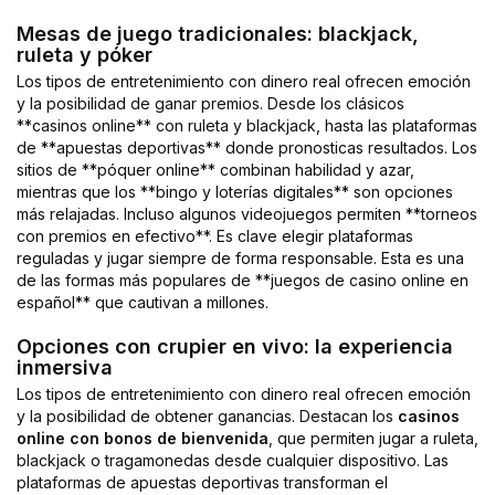
Mesas de juego tradicionales: blackjack,
ruleta y póker
Los tipos de entretenimiento con dinero real ofrecen emoción
y la posibilidad de ganar premios. Desde los clásicos
**casinos online** con ruleta y blackjack, hasta las plataformas
de **apuestas deportivas** donde pronosticas resultados. Los
sitios de **póquer online** combinan habilidad y azar,
mientras que los **bingo y loterías digitales** son opciones
más relajadas. Incluso algunos videojuegos permiten **torneos
con premios en efectivo**. Es clave elegir plataformas
reguladas y jugar siempre de forma responsable. Esta es una
de las formas más populares de **juegos de casino online en
español** que cautivan a millones.
Opciones con crupier en vivo: la experiencia
inmersiva
Los tipos de entretenimiento con dinero real ofrecen emoción
y la posibilidad de obtener ganancias. Destacan los
casinos
online con bonos de bienvenida
, que permiten jugar a ruleta,
blackjack o tragamonedas desde cualquier dispositivo. Las
plataformas de apuestas deportivas transforman el