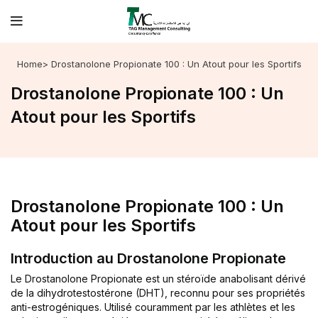
Home
> Drostanolone Propionate 100 : Un Atout pour les Sportifs
Drostanolone Propionate 100 : Un
Atout pour les Sportifs
Drostanolone Propionate 100 : Un
Atout pour les Sportifs
Introduction au Drostanolone Propionate
Le Drostanolone Propionate est un stéroïde anabolisant dérivé
de la dihydrotestostérone (DHT), reconnu pour ses propriétés
anti-estrogéniques. Utilisé couramment par les athlètes et les