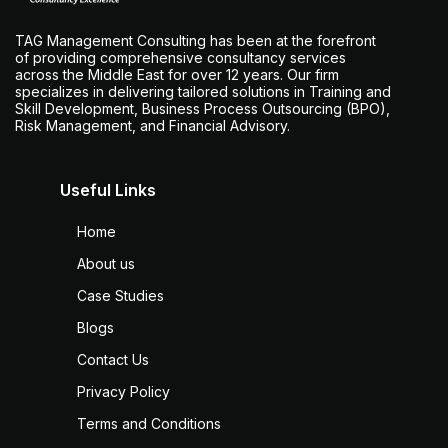
TAG Management Consulting has been at the forefront
of providing comprehensive consultancy services
across the Middle East for over 12 years. Our firm
specializes in delivering tailored solutions in Training and
Skill Development, Business Process Outsourcing (BPO),
Risk Management, and Financial Advisory.
Useful Links
Home
About us
Case Studies
Blogs
Contact Us
Privacy Policy
Terms and Conditions