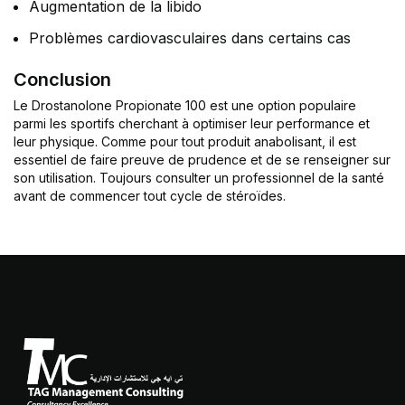
Augmentation de la libido
Problèmes cardiovasculaires dans certains cas
Conclusion
Le Drostanolone Propionate 100 est une option populaire
parmi les sportifs cherchant à optimiser leur performance et
leur physique. Comme pour tout produit anabolisant, il est
essentiel de faire preuve de prudence et de se renseigner sur
son utilisation. Toujours consulter un professionnel de la santé
avant de commencer tout cycle de stéroïdes.