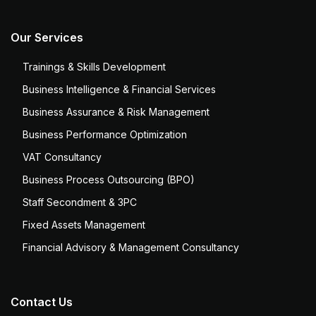
Our Services
Trainings & Skills Development
Business Intelligence & Financial Services
Business Assurance & Risk Management
Business Performance Optimization
VAT Consultancy
Business Process Outsourcing (BPO)
Staff Secondment & 3PC
Fixed Assets Management
Financial Advisory & Management Consultancy
Contact Us