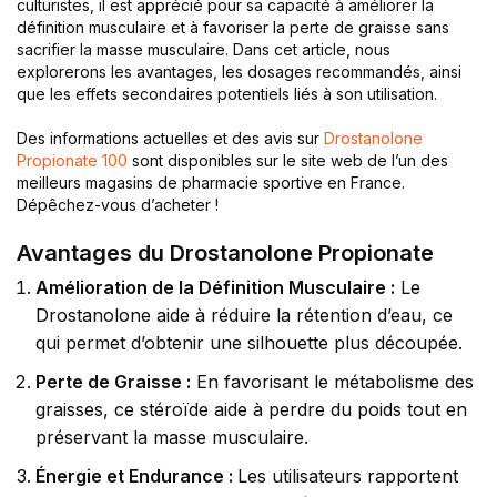
culturistes, il est apprécié pour sa capacité à améliorer la
définition musculaire et à favoriser la perte de graisse sans
sacrifier la masse musculaire. Dans cet article, nous
explorerons les avantages, les dosages recommandés, ainsi
que les effets secondaires potentiels liés à son utilisation.
Des informations actuelles et des avis sur
Drostanolone
Propionate 100
sont disponibles sur le site web de l’un des
meilleurs magasins de pharmacie sportive en France.
Dépêchez-vous d’acheter !
Avantages du Drostanolone Propionate
Amélioration de la Définition Musculaire :
Le
Drostanolone aide à réduire la rétention d’eau, ce
qui permet d’obtenir une silhouette plus découpée.
Perte de Graisse :
En favorisant le métabolisme des
graisses, ce stéroïde aide à perdre du poids tout en
préservant la masse musculaire.
Énergie et Endurance :
Les utilisateurs rapportent