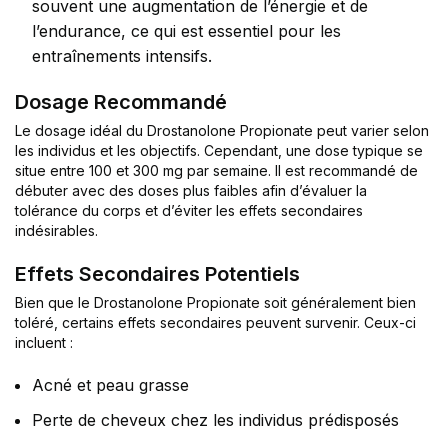
souvent une augmentation de l’énergie et de
l’endurance, ce qui est essentiel pour les
entraînements intensifs.
Dosage Recommandé
Le dosage idéal du Drostanolone Propionate peut varier selon
les individus et les objectifs. Cependant, une dose typique se
situe entre 100 et 300 mg par semaine. Il est recommandé de
débuter avec des doses plus faibles afin d’évaluer la
tolérance du corps et d’éviter les effets secondaires
indésirables.
Effets Secondaires Potentiels
Bien que le Drostanolone Propionate soit généralement bien
toléré, certains effets secondaires peuvent survenir. Ceux-ci
incluent :
Acné et peau grasse
Perte de cheveux chez les individus prédisposés