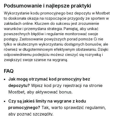
Podsumowanie i najlepsze praktyki
Wykorzystanie kodu promocyjnego bez depozytu w Mostbet
to doskonała okazja na rozpoczęcie przygody ze sportem w
zakładach online. Kluczem do sukcesu jest zrozumienie
warunków i przemyślana strategia. Pamiętaj, aby unikać
powszechnych błędów i regularnie monitorować swoje
postępy. Zastosowanie powyższych porad pomoże Ci nie
tylko w skutecznym wykorzystaniu dostępnych bonusów, ale
również w długoterminowym efektywnym obstawianiu. Dzięki
odpowiedniemu podejściu możesz cieszyć się rozrywką i
zwiększyć swoje szanse na wygraną.
FAQ
Jak mogę otrzymać kod promocyjny bez
depozytu?
Wpisz kod przy rejestracji na stronie
Mostbet, aby aktywować bonus.
Czy są jakieś limity na wygrane z kodu
promocyjnego?
Tak, warto sprawdzić regulamin,
aby poznać szczegóły.