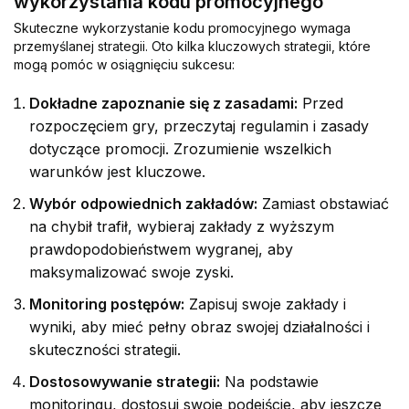
wykorzystania kodu promocyjnego
Skuteczne wykorzystanie kodu promocyjnego wymaga
przemyślanej strategii. Oto kilka kluczowych strategii, które
mogą pomóc w osiągnięciu sukcesu:
Dokładne zapoznanie się z zasadami:
Przed
rozpoczęciem gry, przeczytaj regulamin i zasady
dotyczące promocji. Zrozumienie wszelkich
warunków jest kluczowe.
Wybór odpowiednich zakładów:
Zamiast obstawiać
na chybił trafił, wybieraj zakłady z wyższym
prawdopodobieństwem wygranej, aby
maksymalizować swoje zyski.
Monitoring postępów:
Zapisuj swoje zakłady i
wyniki, aby mieć pełny obraz swojej działalności i
skuteczności strategii.
Dostosowywanie strategii:
Na podstawie
monitoringu, dostosuj swoje podejście, aby jeszcze