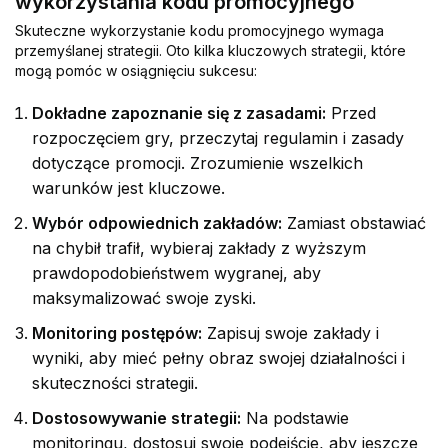
wykorzystania kodu promocyjnego
Skuteczne wykorzystanie kodu promocyjnego wymaga
przemyślanej strategii. Oto kilka kluczowych strategii, które
mogą pomóc w osiągnięciu sukcesu:
Dokładne zapoznanie się z zasadami:
Przed
rozpoczęciem gry, przeczytaj regulamin i zasady
dotyczące promocji. Zrozumienie wszelkich
warunków jest kluczowe.
Wybór odpowiednich zakładów:
Zamiast obstawiać
na chybił trafił, wybieraj zakłady z wyższym
prawdopodobieństwem wygranej, aby
maksymalizować swoje zyski.
Monitoring postępów:
Zapisuj swoje zakłady i
wyniki, aby mieć pełny obraz swojej działalności i
skuteczności strategii.
Dostosowywanie strategii:
Na podstawie
monitoringu, dostosuj swoje podejście, aby jeszcze