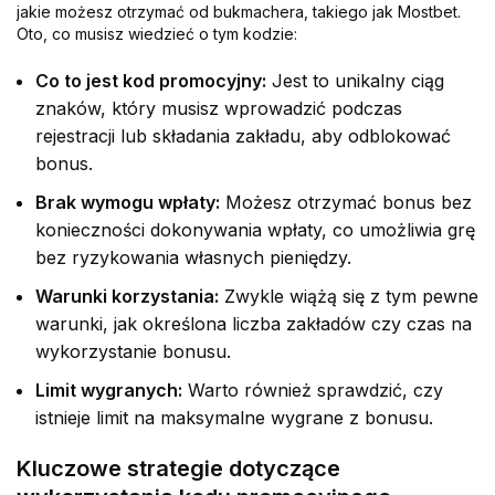
jakie możesz otrzymać od bukmachera, takiego jak Mostbet.
Oto, co musisz wiedzieć o tym kodzie:
Co to jest kod promocyjny:
Jest to unikalny ciąg
znaków, który musisz wprowadzić podczas
rejestracji lub składania zakładu, aby odblokować
bonus.
Brak wymogu wpłaty:
Możesz otrzymać bonus bez
konieczności dokonywania wpłaty, co umożliwia grę
bez ryzykowania własnych pieniędzy.
Warunki korzystania:
Zwykle wiążą się z tym pewne
warunki, jak określona liczba zakładów czy czas na
wykorzystanie bonusu.
Limit wygranych:
Warto również sprawdzić, czy
istnieje limit na maksymalne wygrane z bonusu.
Kluczowe strategie dotyczące