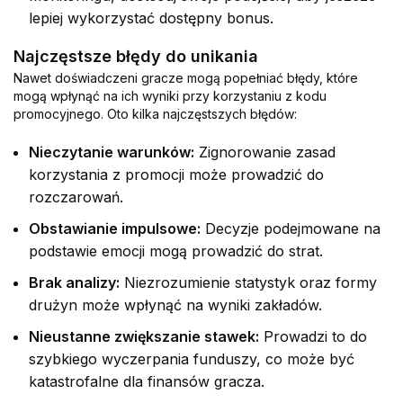
lepiej wykorzystać dostępny bonus.
Najczęstsze błędy do unikania
Nawet doświadczeni gracze mogą popełniać błędy, które
mogą wpłynąć na ich wyniki przy korzystaniu z kodu
promocyjnego. Oto kilka najczęstszych błędów:
Nieczytanie warunków:
Zignorowanie zasad
korzystania z promocji może prowadzić do
rozczarowań.
Obstawianie impulsowe:
Decyzje podejmowane na
podstawie emocji mogą prowadzić do strat.
Brak analizy:
Niezrozumienie statystyk oraz formy
drużyn może wpłynąć na wyniki zakładów.
Nieustanne zwiększanie stawek:
Prowadzi to do
szybkiego wyczerpania funduszy, co może być
katastrofalne dla finansów gracza.