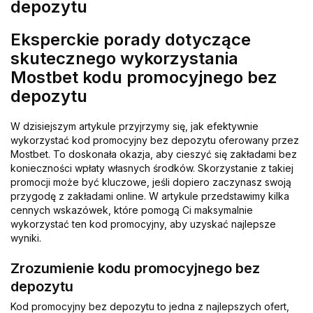
depozytu
Eksperckie porady dotyczące
skutecznego wykorzystania
Mostbet kodu promocyjnego bez
depozytu
W dzisiejszym artykule przyjrzymy się, jak efektywnie
wykorzystać kod promocyjny bez depozytu oferowany przez
Mostbet. To doskonała okazja, aby cieszyć się zakładami bez
konieczności wpłaty własnych środków. Skorzystanie z takiej
promocji może być kluczowe, jeśli dopiero zaczynasz swoją
przygodę z zakładami online. W artykule przedstawimy kilka
cennych wskazówek, które pomogą Ci maksymalnie
wykorzystać ten kod promocyjny, aby uzyskać najlepsze
wyniki.
Zrozumienie kodu promocyjnego bez
depozytu
Kod promocyjny bez depozytu to jedna z najlepszych ofert,