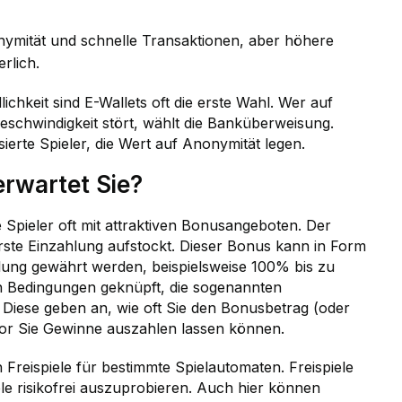
ymität und schnelle Transaktionen, aber höhere
erlich.
chkeit sind E-Wallets oft die erste Wahl. Wer auf
Geschwindigkeit stört, wählt die Banküberweisung.
erte Spieler, die Wert auf Anonymität legen.
rwartet Sie?
 Spieler oft mit attraktiven Bonusangeboten. Der
rste Einzahlung aufstockt. Dieser Bonus kann in Form
lung gewährt werden, beispielsweise 100% bis zu
an Bedingungen geknüpft, die sogenannten
Diese geben an, wie oft Sie den Bonusbetrag (oder
r Sie Gewinne auszahlen lassen können.
reispiele für bestimmte Spielautomaten. Freispiele
le risikofrei auszuprobieren. Auch hier können