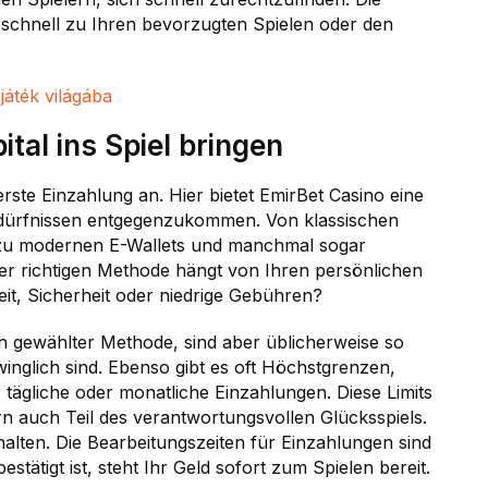
Sie schnell zu Ihren bevorzugten Spielen oder den
játék világába
tal ins Spiel bringen
erste Einzahlung an. Hier bietet EmirBet Casino eine
dürfnissen entgegenzukommen. Von klassischen
 zu modernen E-Wallets und manchmal sogar
der richtigen Methode hängt von Ihren persönlichen
t, Sicherheit oder niedrige Gebühren?
ch gewählter Methode, sind aber üblicherweise so
hwinglich sind. Ebenso gibt es oft Höchstgrenzen,
 tägliche oder monatliche Einzahlungen. Diese Limits
n auch Teil des verantwortungsvollen Glücksspiels.
halten. Die Bearbeitungszeiten für Einzahlungen sind
stätigt ist, steht Ihr Geld sofort zum Spielen bereit.