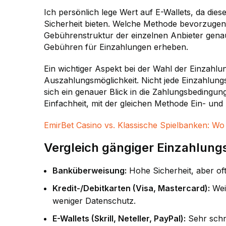
Ich persönlich lege Wert auf E-Wallets, da die
Sicherheit bieten. Welche Methode bevorzugen S
Gebührenstruktur der einzelnen Anbieter gena
Gebühren für Einzahlungen erheben.
Ein wichtiger Aspekt bei der Wahl der Einzahl
Auszahlungsmöglichkeit. Nicht jede Einzahlung
sich ein genauer Blick in die Zahlungsbedingu
Einfachheit, mit der gleichen Methode Ein- und
EmirBet Casino vs. Klassische Spielbanken: Wo 
Vergleich gängiger Einzahlun
Banküberweisung:
Hohe Sicherheit, aber of
Kredit-/Debitkarten (Visa, Mastercard):
Weit
weniger Datenschutz.
E-Wallets (Skrill, Neteller, PayPal):
Sehr schne