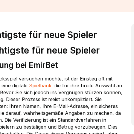
igste für neue Spieler
tigste für neue Spieler
rung bei EmirBet
ksspiel versuchen möchte, ist der Einstieg oft mit
eine digitale
Spielbank
, die für ihre breite Auswahl an
. Bevor Sie sich jedoch ins Vergnügen stürzen können,
ung. Dieser Prozess ist meist unkompliziert. Sie
ten: Ihren Namen, Ihre E-Mail-Adresse, ein sicheres
 Sie darauf, wahrheitsgemäße Angaben zu machen, da
n. Die Verifizierung ist ein Standardverfahren in
Spielern zu bestätigen und Betrug vorzubeugen. Dies
inhalten. Die Dauer dieses Vorgangs variiert, aber