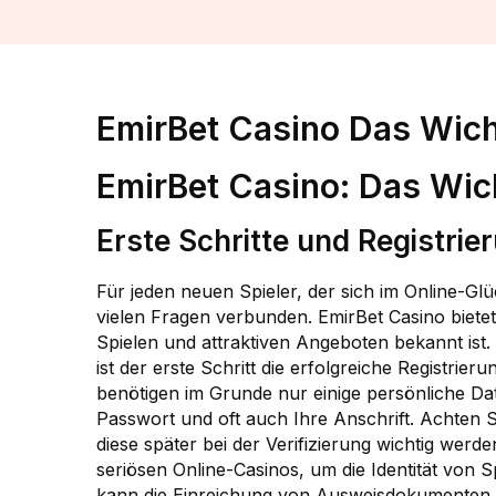
EmirBet Casino Das Wicht
EmirBet Casino: Das Wich
Erste Schritte und Registrie
Für jeden neuen Spieler, der sich im Online-Glüc
vielen Fragen verbunden. EmirBet Casino bietet 
Spielen und attraktiven Angeboten bekannt ist
ist der erste Schritt die erfolgreiche Registrier
benötigen im Grunde nur einige persönliche Da
Passwort und oft auch Ihre Anschrift. Achten
diese später bei der Verifizierung wichtig werde
seriösen Online-Casinos, um die Identität von 
kann die Einreichung von Ausweisdokumenten be