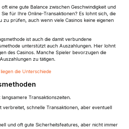
se oft eine gute Balance zwischen Geschwindigkeit und
ie für Ihre Online-Transaktionen? Es lohnt sich, die
u zu prüfen, auch wenn viele Casinos keine eigenen
ungsmethode ist auch die damit verbundene
smethode unterstützt auch Auszahlungen. Hier lohnt
ngen des Casinos. Manche Spieler bevorzugen die
 Auszahlungen zu tätigen.
liegen die Unterschiede
gsmethoden
t langsamere Transaktionszeiten.
 verbreitet, schnelle Transaktionen, aber eventuell
ll und oft gute Sicherheitsfeatures, aber nicht immer