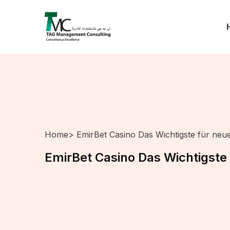
Home
> EmirBet Casino Das Wichtigste für neue
EmirBet Casino Das Wichtigste 