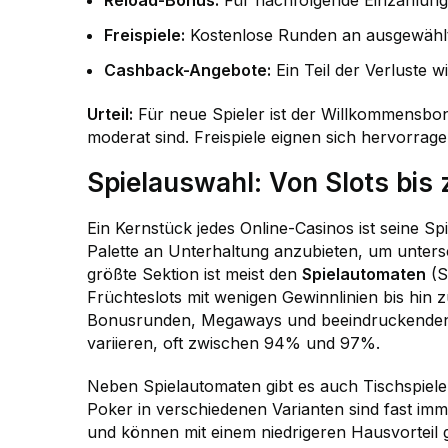
Reload-Bonus:
Für nachfolgende Einzahlung
Freispiele:
Kostenlose Runden an ausgewählt
Cashback-Angebote:
Ein Teil der Verluste 
Urteil:
Für neue Spieler ist der Willkommensbon
moderat sind. Freispiele eignen sich hervorra
Spielauswahl: Von Slots bis
Ein Kernstück jedes Online-Casinos ist seine Spi
Palette an Unterhaltung anzubieten, um unters
größte Sektion ist meist den
Spielautomaten
(S
Früchteslots mit wenigen Gewinnlinien bis hin
Bonusrunden, Megaways und beeindruckenden G
variieren, oft zwischen 94% und 97%.
Neben Spielautomaten gibt es auch Tischspiele.
Poker in verschiedenen Varianten sind fast imme
und können mit einem niedrigeren Hausvorteil g