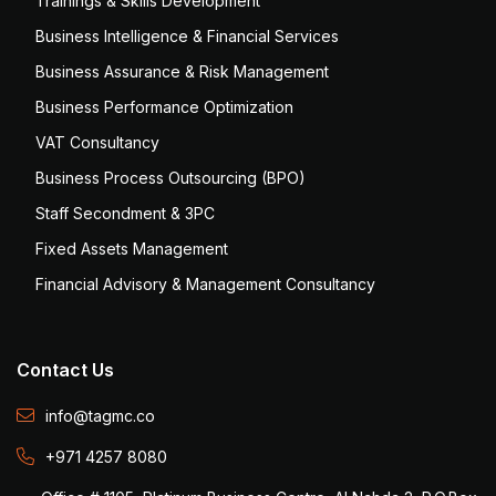
Trainings & Skills Development
Business Intelligence & Financial Services
Business Assurance & Risk Management
Business Performance Optimization
VAT Consultancy
Business Process Outsourcing (BPO)
Staff Secondment & 3PC
Fixed Assets Management
Financial Advisory & Management Consultancy
Contact Us
info@tagmc.co
+971 4257 8080