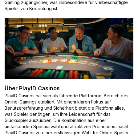
Gaming zugänglicher, was insbesondere für vielbeschäftigte
Spieler von Bedeutung ist.
Über PlayID Casinos
PlayID Casinos hat sich als führende Plattform im Bereich des
Online-Gamings etabliert. Mit einem klaren Fokus auf
Benutzererfahrung und Sicherheit bietet die Plattform alles,
was Spieler benötigen, um ihre Leidenschaft für das
Glücksspiel auszuüben. Die Kombination aus einer
umfassenden Spielauswahl und attraktiven Promotions macht
PlayID Casinos zu einer erstklassigen Wahl für Online-Spieler.