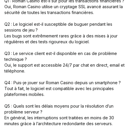
Q1 : Roman Casino est-il sûr pour les transactions financières ?
Oui, Roman Casino utilise un cryptage SSL avancé assurant la
sécurité de toutes les transactions financières.
Q2 : Le logiciel est-il susceptible de buguer pendant les
sessions de jeu ?
Les bugs sont extrêmement rares grâce à des mises à jour
régulières et des tests rigoureux du logiciel.
Q3 : Le service client est-il disponible en cas de problème
technique ?
Oui, le support est accessible 24/7 par chat en direct, email et
téléphone.
Q4 : Puis-je jouer sur Roman Casino depuis un smartphone ?
Tout à fait, le logiciel est compatible avec les principales
plateformes mobiles.
Q5 : Quels sont les délais moyens pour la résolution d’un
problème serveur ?
En général, les interruptions sont traitées en moins de 30
minutes grâce à l’architecture redondante des serveurs.