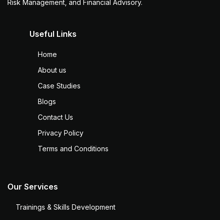
Risk Management, and Financial Advisory.
Useful Links
Home
About us
Case Studies
Blogs
Contact Us
Privacy Policy
Terms and Conditions
Our Services
Trainings & Skills Development