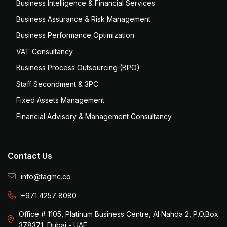
Business Intelligence & Financial Services
Business Assurance & Risk Management
Business Performance Optimization
VAT Consultancy
Business Process Outsourcing (BPO)
Staff Secondment & 3PC
Fixed Assets Management
Financial Advisory & Management Consultancy
Contact Us
info@tagmc.co
+971 4257 8080
Office # 1105, Platinum Business Centre, Al Nahda 2, P.O.Box
378371, Dubai - UAE