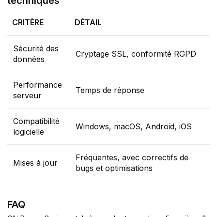
techniques
CRITÈRE
DÉTAIL
Sécurité des
Cryptage SSL, conformité RGPD
données
Performance
Temps de réponse
serveur
Compatibilité
Windows, macOS, Android, iOS
logicielle
Fréquentes, avec correctifs de
Mises à jour
bugs et optimisations
FAQ