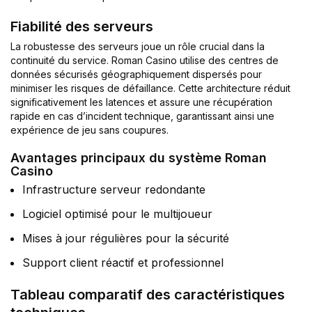
Fiabilité des serveurs
La robustesse des serveurs joue un rôle crucial dans la
continuité du service. Roman Casino utilise des centres de
données sécurisés géographiquement dispersés pour
minimiser les risques de défaillance. Cette architecture réduit
significativement les latences et assure une récupération
rapide en cas d’incident technique, garantissant ainsi une
expérience de jeu sans coupures.
Avantages principaux du système Roman
Casino
Infrastructure serveur redondante
Logiciel optimisé pour le multijoueur
Mises à jour régulières pour la sécurité
Support client réactif et professionnel
Tableau comparatif des caractéristiques