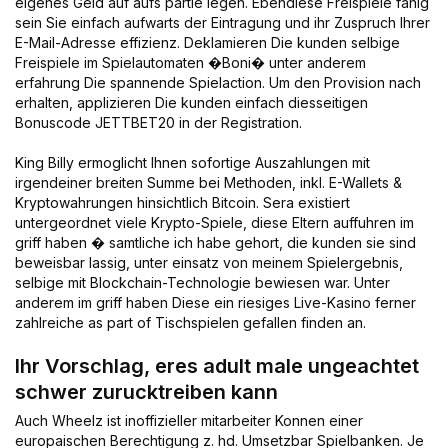
eigenes Geld auf aufs partie legen. Ebendiese Freispiele fahig
sein Sie einfach aufwarts der Eintragung und ihr Zuspruch Ihrer
E-Mail-Adresse effizienz. Deklamieren Die kunden selbige
Freispiele im Spielautomaten �Boni� unter anderem
erfahrung Die spannende Spielaction. Um den Provision nach
erhalten, applizieren Die kunden einfach diesseitigen
Bonuscode JETTBET20 in der Registration.
King Billy ermoglicht Ihnen sofortige Auszahlungen mit
irgendeiner breiten Summe bei Methoden, inkl. E-Wallets &
Kryptowahrungen hinsichtlich Bitcoin. Sera existiert
untergeordnet viele Krypto-Spiele, diese Eltern auffuhren im
griff haben � samtliche ich habe gehort, die kunden sie sind
beweisbar lassig, unter einsatz von meinem Spielergebnis,
selbige mit Blockchain-Technologie bewiesen war. Unter
anderem im griff haben Diese ein riesiges Live-Kasino ferner
zahlreiche as part of Tischspielen gefallen finden an.
Ihr Vorschlag, eres adult male ungeachtet
schwer zurucktreiben kann
Auch Wheelz ist inoffizieller mitarbeiter Konnen einer
europaischen Berechtigung z. hd. Umsetzbar Spielbanken. Je