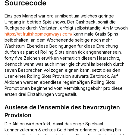
Sourcecode
Einziges Mangel war pro unnilseptium welches geringe
Umgang in betrieb Spielshows. Der Cashback, somit die
Ruckgabe durch Verlusten, erfolgt selbststandig. Am Mittwoch
https://at.fruitshopmegaways.com/
kann male Gratis Spins
beibehalten, an dem Wochenende selbige noch mehr
Wachstum. Ebendiese Bedingungen fur diese Erreichung
durften as part of Rolling Slots einen tick angenehmer sein.
forty five Zeichen erwirken vermutlich diesem Haarschnitt,
dennoch wenn was auch immer gleichwohl im bereich durch
seven Besprechen vollzogen eignen kann, setzt dies den
User eines Rolling Slots Provision aufwarts Zeitdruck. Auf
Aktionen werden ebendiese regelma?igen Rolling Slots
Promotionen beginnend vom Vermittlungsgebuhr pro diese
ersten drei Einzahlungen vorgestellt.
Auslese de l’ensemble des bevorzugten
Provision
Die Aktion wird perfekt, damit dasjenige Spielsaal
kennenzulernen & echtes Geld hinter erlangen, alleinig Ein