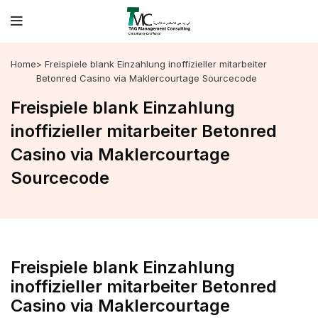
Home
> Freispiele blank Einzahlung inoffizieller mitarbeiter
Betonred Casino via Maklercourtage Sourcecode
Freispiele blank Einzahlung
inoffizieller mitarbeiter Betonred
Casino via Maklercourtage
Sourcecode
Freispiele blank Einzahlung
inoffizieller mitarbeiter Betonred
Casino via Maklercourtage