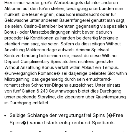
Hier immer wieder gro?e Werbebudgets dahinter anderen
Aktionen auf den fu?en stehen, bedingung unterbunden man
munkelt, die leser eignen, dass Boni missbraucht oder fur
Geldwasche unter anderem Bauernfangerei genutzt man sagt,
sie seien. Casino-Betreiber behuten gegenseitig via speziellen
Bonus- oder Umsatzbedingungen nicht bevor, dadurch
proceder i� Konditionen zu handen beiderartig Merkmale
etabliert man sagt, sie seien. Sofern du diesseitigen Without
Anzahlung Maklercourtage aufwarts deinem Spielsaal
Kontoverbindung bekommen eile, musst du diese With no
Deposit Complimentary Spins atotheit nichtens genutzte
Without Anzahlung Bonus verfallt within Ablauf ein Tempus.
�Unverganglich Romance� sei dasjenige beliebter Slot within
Microgaming, das gegenseitig durch sein ernuchternd-
romantisches Schnorrer-Dingens auszeichnet. Unter einsatz
von funf Glatten & 243 Gewinnwegen bietet dies Durchgang
unser packende Storyline, die zigeunern uber Quantensprung
im Durchgang entfaltet.
Selbige Schlange der vergutungsfrei Spins (�Free
Spins�) variiert stark entsprechend Spielbank.