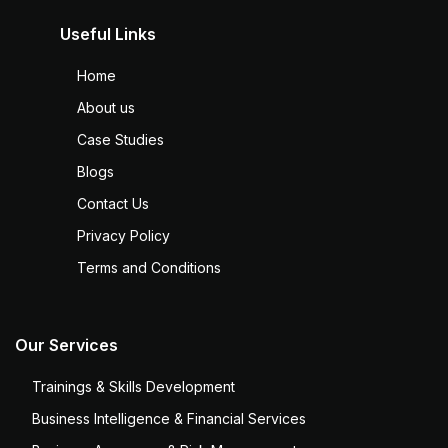
Useful Links
Home
About us
Case Studies
Blogs
Contact Us
Privacy Policy
Terms and Conditions
Our Services
Trainings & Skills Development
Business Intelligence & Financial Services