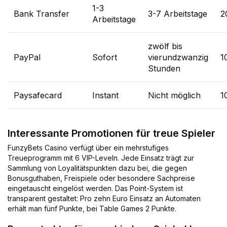
1-3
Bank Transfer
3-7 Arbeitstage
2
Arbeitstage
zwölf bis
PayPal
Sofort
vierundzwanzig
1
Stunden
Paysafecard
Instant
Nicht möglich
1
Interessante Promotionen für treue Spieler
FunzyBets Casino verfügt über ein mehrstufiges
Treueprogramm mit 6 VIP-Leveln. Jede Einsatz trägt zur
Sammlung von Loyalitätspunkten dazu bei, die gegen
Bonusguthaben, Freispiele oder besondere Sachpreise
eingetauscht eingelöst werden. Das Point-System ist
transparent gestaltet: Pro zehn Euro Einsatz an Automaten
erhält man fünf Punkte, bei Table Games 2 Punkte.