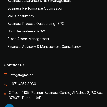
Business Assurance & Risk Management
Business Performance Optimization
VAT Consultancy
Business Process Outsourcing (BPO)
Staff Secondment & 3PC
Fixed Assets Management
Financial Advisory & Management Consultancy
Contact Us
info@tagmc.co
+971 4257 8080
Office # 1105, Platinum Business Centre, Al Nahda 2, P.O.Box
378371, Dubai - UAE