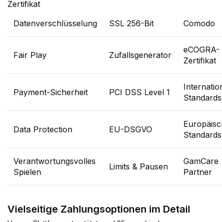
Zertifikat
Datenverschlüsselung
SSL 256-Bit
Comodo
eCOGRA-
Fair Play
Zufallsgenerator
Zertifikat
Internatio
Payment-Sicherheit
PCI DSS Level 1
Standards
Europäisc
Data Protection
EU-DSGVO
Standards
Verantwortungsvolles
GamCare
Limits & Pausen
Spielen
Partner
Vielseitige Zahlungsoptionen im Detail