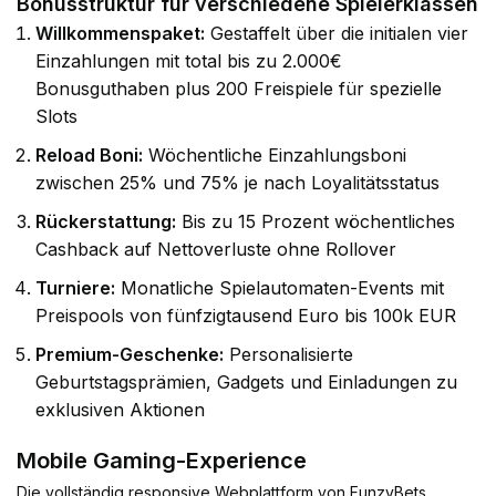
Bonusstruktur für verschiedene Spielerklassen
Willkommenspaket:
Gestaffelt über die initialen vier
Einzahlungen mit total bis zu 2.000€
Bonusguthaben plus 200 Freispiele für spezielle
Slots
Reload Boni:
Wöchentliche Einzahlungsboni
zwischen 25% und 75% je nach Loyalitätsstatus
Rückerstattung:
Bis zu 15 Prozent wöchentliches
Cashback auf Nettoverluste ohne Rollover
Turniere:
Monatliche Spielautomaten-Events mit
Preispools von fünfzigtausend Euro bis 100k EUR
Premium-Geschenke:
Personalisierte
Geburtstagsprämien, Gadgets und Einladungen zu
exklusiven Aktionen
Mobile Gaming-Experience
Die vollständig responsive Webplattform von FunzyBets