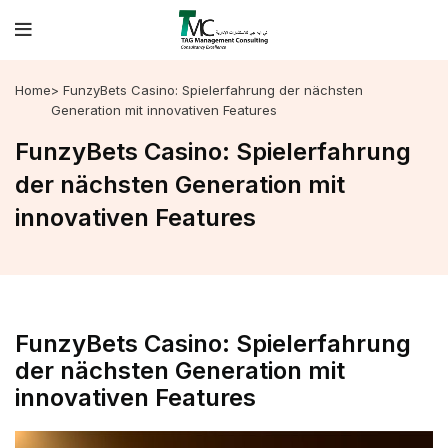
Home
> FunzyBets Casino: Spielerfahrung der nächsten
Generation mit innovativen Features
FunzyBets Casino: Spielerfahrung
der nächsten Generation mit
innovativen Features
FunzyBets Casino: Spielerfahrung
der nächsten Generation mit
innovativen Features