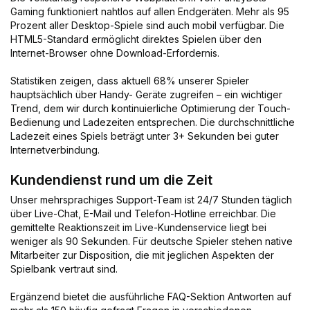
Gaming funktioniert nahtlos auf allen Endgeräten. Mehr als 95
Prozent aller Desktop-Spiele sind auch mobil verfügbar. Die
HTML5-Standard ermöglicht direktes Spielen über den
Internet-Browser ohne Download-Erfordernis.
Statistiken zeigen, dass aktuell 68% unserer Spieler
hauptsächlich über Handy- Geräte zugreifen – ein wichtiger
Trend, dem wir durch kontinuierliche Optimierung der Touch-
Bedienung und Ladezeiten entsprechen. Die durchschnittliche
Ladezeit eines Spiels beträgt unter 3+ Sekunden bei guter
Internetverbindung.
Kundendienst rund um die Zeit
Unser mehrsprachiges Support-Team ist 24/7 Stunden täglich
über Live-Chat, E-Mail und Telefon-Hotline erreichbar. Die
gemittelte Reaktionszeit im Live-Kundenservice liegt bei
weniger als 90 Sekunden. Für deutsche Spieler stehen native
Mitarbeiter zur Disposition, die mit jeglichen Aspekten der
Spielbank vertraut sind.
Ergänzend bietet die ausführliche FAQ-Sektion Antworten auf