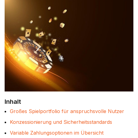
Inhalt
Großes Spielportfolio für anspruchsvolle Nutzer
Konzessionierung und Sicherheitsstandards
Variable Zahlungsoptionen im Übersicht